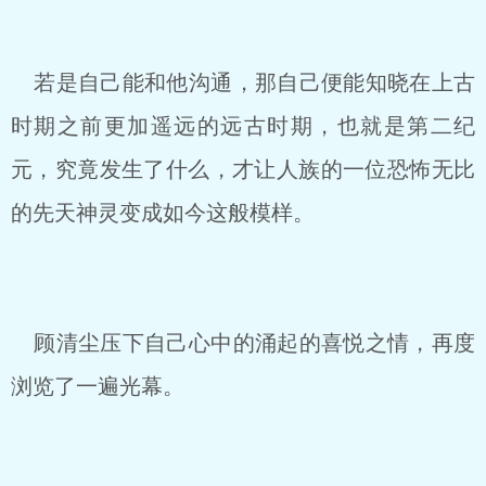
若是自己能和他沟通，那自己便能知晓在上古
时期之前更加遥远的远古时期，也就是第二纪
元，究竟发生了什么，才让人族的一位恐怖无比
的先天神灵变成如今这般模样。
顾清尘压下自己心中的涌起的喜悦之情，再度
浏览了一遍光幕。