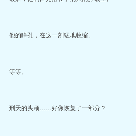
他的瞳孔，在这一刻猛地收缩。
等等。
刑天的头颅……好像恢复了一部分？