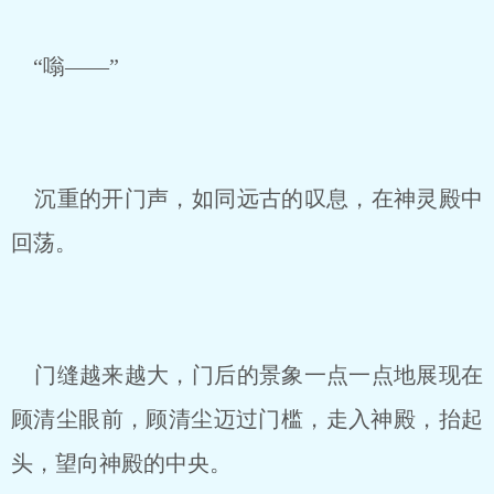
“嗡——”
沉重的开门声，如同远古的叹息，在神灵殿中
回荡。
门缝越来越大，门后的景象一点一点地展现在
顾清尘眼前，顾清尘迈过门槛，走入神殿，抬起
头，望向神殿的中央。