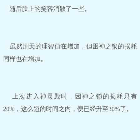
随后脸上的笑容消散了一些。
虽然刑天的理智值在增加，但困神之锁的损耗
同样也在增加。
上次进入神灵殿时，困神之锁的损耗只有
20%，这么短的时间之内，便已经升至30%了。