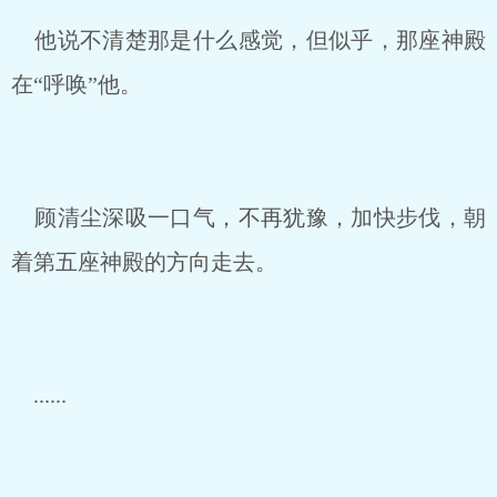
他说不清楚那是什么感觉，但似乎，那座神殿
在“呼唤”他。
顾清尘深吸一口气，不再犹豫，加快步伐，朝
着第五座神殿的方向走去。
......