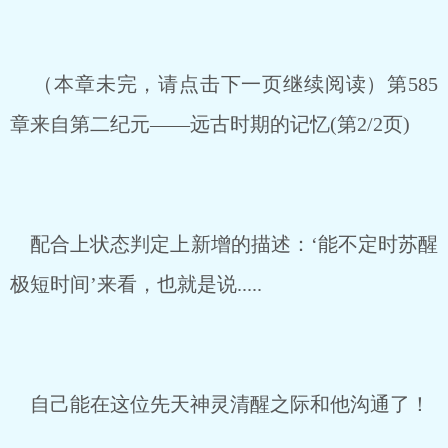
（本章未完，请点击下一页继续阅读）第585
章来自第二纪元——远古时期的记忆(第2/2页)
配合上状态判定上新增的描述：‘能不定时苏醒
极短时间’来看，也就是说.....
自己能在这位先天神灵清醒之际和他沟通了！