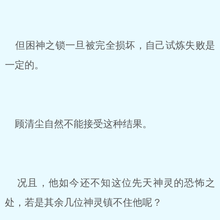
但困神之锁一旦被完全损坏，自己试炼失败是
一定的。
顾清尘自然不能接受这种结果。
况且，他如今还不知这位先天神灵的恐怖之
处，若是其余几位神灵镇不住他呢？