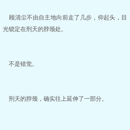
顾清尘不由自主地向前走了几步，仰起头，目
光锁定在刑天的脖颈处。
不是错觉。
刑天的脖颈，确实往上延伸了一部分。