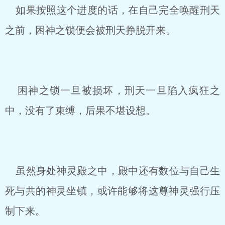
如果按照这个进度的话，在自己完全唤醒刑天
之前，困神之锁便会被刑天挣脱开来。
困神之锁一旦被损坏，刑天一旦陷入疯狂之
中，没有了束缚，后果不堪设想。
虽然身处神灵殿之中，殿中还有数位与自己生
死与共的神灵坐镇，或许能够将这尊神灵强行压
制下来。