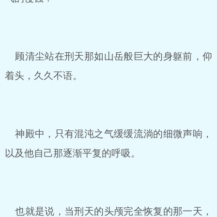
顾清尘站在刑天那如山岳般巨大的身躯前，仰
着头，久久不语。
神殿中，只有混沌之气缓缓流淌的细微声响，
以及他自己那逐渐平复的呼吸。
也就是说，当刑天的头颅完全恢复的那一天，