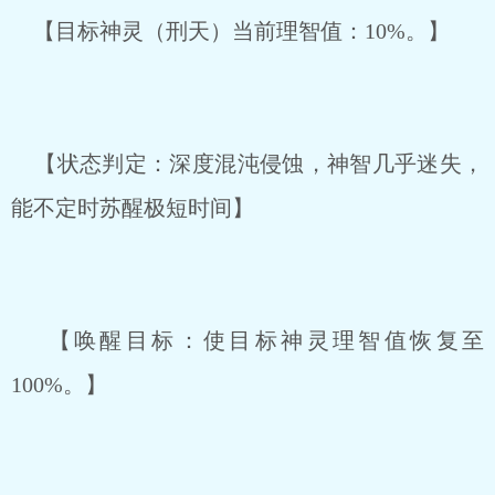
【目标神灵（刑天）当前理智值：10%。】
【状态判定：深度混沌侵蚀，神智几乎迷失，
能不定时苏醒极短时间】
【唤醒目标：使目标神灵理智值恢复至
100%。】