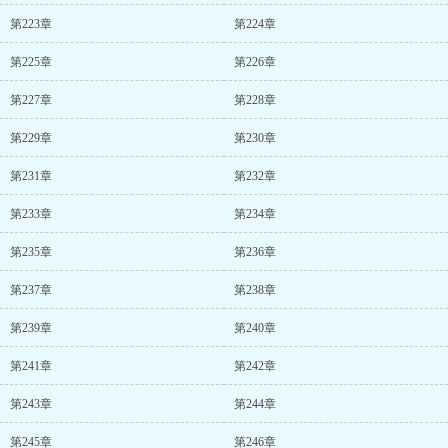
第223章
第224章
第225章
第226章
第227章
第228章
第229章
第230章
第231章
第232章
第233章
第234章
第235章
第236章
第237章
第238章
第239章
第240章
第241章
第242章
第243章
第244章
第245章
第246章