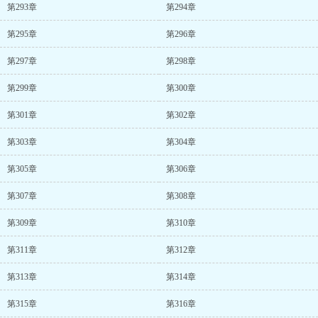
第293章
第294章
第295章
第296章
第297章
第298章
第299章
第300章
第301章
第302章
第303章
第304章
第305章
第306章
第307章
第308章
第309章
第310章
第311章
第312章
第313章
第314章
第315章
第316章