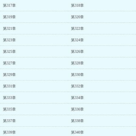
第317章
第318章
第319章
第320章
第321章
第322章
第323章
第324章
第325章
第326章
第327章
第328章
第329章
第330章
第331章
第332章
第333章
第334章
第335章
第336章
第337章
第338章
第339章
第340章