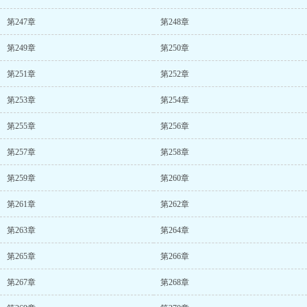
第247章
第248章
第249章
第250章
第251章
第252章
第253章
第254章
第255章
第256章
第257章
第258章
第259章
第260章
第261章
第262章
第263章
第264章
第265章
第266章
第267章
第268章