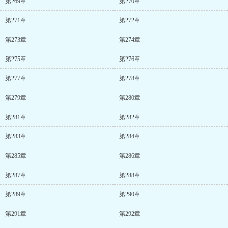
第269章
第270章
第271章
第272章
第273章
第274章
第275章
第276章
第277章
第278章
第279章
第280章
第281章
第282章
第283章
第284章
第285章
第286章
第287章
第288章
第289章
第290章
第291章
第292章