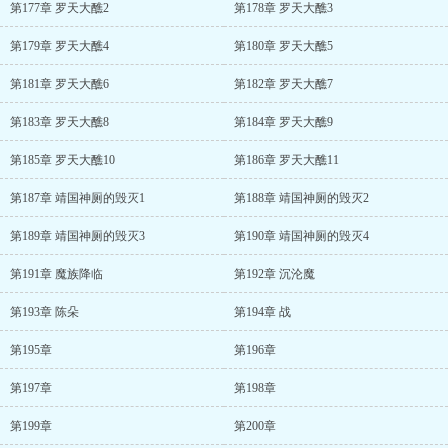
第177章 罗天大醮2
第178章 罗天大醮3
第179章 罗天大醮4
第180章 罗天大醮5
第181章 罗天大醮6
第182章 罗天大醮7
第183章 罗天大醮8
第184章 罗天大醮9
第185章 罗天大醮10
第186章 罗天大醮11
第187章 靖国神厕的毁灭1
第188章 靖国神厕的毁灭2
第189章 靖国神厕的毁灭3
第190章 靖国神厕的毁灭4
第191章 魔族降临
第192章 沉沦魔
第193章 陈朵
第194章 战
第195章
第196章
第197章
第198章
第199章
第200章