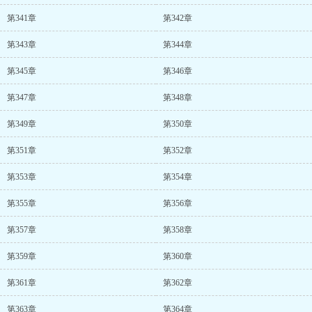
第341章
第342章
第343章
第344章
第345章
第346章
第347章
第348章
第349章
第350章
第351章
第352章
第353章
第354章
第355章
第356章
第357章
第358章
第359章
第360章
第361章
第362章
第363章
第364章