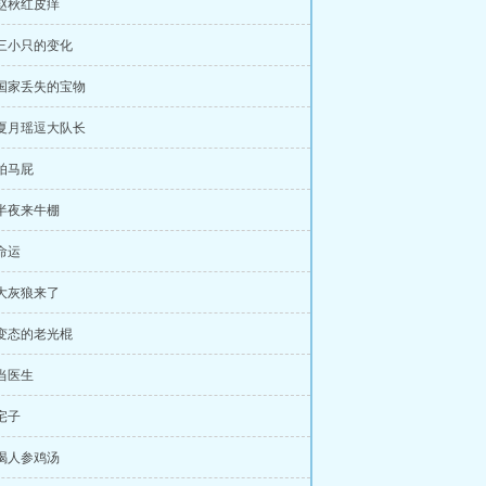
 赵秋红皮痒
 三小只的变化
 国家丢失的宝物
 夏月瑶逗大队长
 拍马屁
 半夜来牛棚
 命运
 大灰狼来了
 变态的老光棍
 当医生
 宅子
 喝人参鸡汤