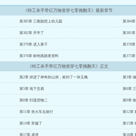
《特工杀手带亿万物资穿七零拽翻天》最新章节
第385章 三胞胎想上幼儿园
第384
第382章 开学了
第381
第379章 进入寨子
第378章
第376章 吩咐跳跳查资料
第375
《特工杀手带亿万物资穿七零拽翻天》正文
第2章 掉进了神奇的山洞，捡到了一块玉佩
第3章 
第5章 地下交易
第6章 
第8章 扫荡货物二
第9章 
第11章 坐火车去旅行
第12章
第14章 穿越了
第15章
第17章 虐渣
第18章