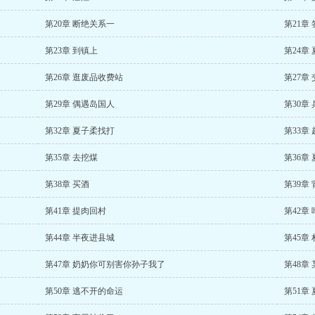
第20章 断绝关系一
第21章
第23章 到镇上
第24章
第26章 逛废品收费站
第27章
第29章 偶遇岛国人
第30章
第32章 夏子柔找打
第33章
第35章 去挖煤
第36章
第38章 买酒
第39章
第41章 提肉回村
第42章
第44章 半夜进县城
第45章
第47章 奶奶你可别害你孙子我了
第48章
第50章 逃不开的命运
第51章