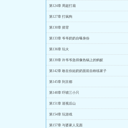
第124章 周超打扇
第127章 打疯狗
第130章 搓背
第133章 爷爷奶奶自曝身份
第136章 玩火
第139章 许爷爷急得像热锅上的蚂蚁
第142章 敢在你姑奶奶面前自称练家子
第145章 到京都
第148章 吓唬三小只
第151章 巡视后山
第154章 玩游戏
第157章 与婆家人见面