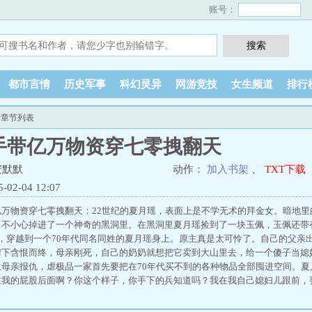
账号：
都市言情
历史军事
科幻灵异
网游竞技
女生频道
排行
新章节列表
手带亿万物资穿七零拽翻天
安默默
动作：
加入书架
、
TXT下载
2-04 12:07
亿万物资穿七零拽翻天：22世纪的夏月瑶，表面上是不学无术的拜金女。暗地
，不小心掉进了一个神奇的黑洞里。在黑洞里夏月瑶捡到了一块玉佩，玉佩还带
，穿越到一个70年代同名同姓的夏月瑶身上。原主真是太可怜了。自己的父亲
榨下含恨而终，母亲刚死，自己的奶奶就想把它卖到大山里去，给一个傻子当媳
主母亲报仇，虐极品一家首先要把在70年代买不到的各种物品全部囤进空间。
在我的屁股后面啊？你这个样子，你手下的兵知道吗？我在我自己媳妇儿跟前，