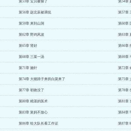
第53章 宝贝被偷了
第54章
第56章 赵北辰被调侃
第57章
第59章 来到山洞
第60章
第62章 野鸡风波
第63章
第65章 肾好
第66章
第68章 三菜一汤
第69章
第71章 施针
第72章
第74章 大猪蹄子来拱白菜来了
第75章
第77章 初吻没了
第78章
第80章 精湛的医术
第81章
第83章 舅妈不放心
第84章
第86章 给大队长看工作证
第87章