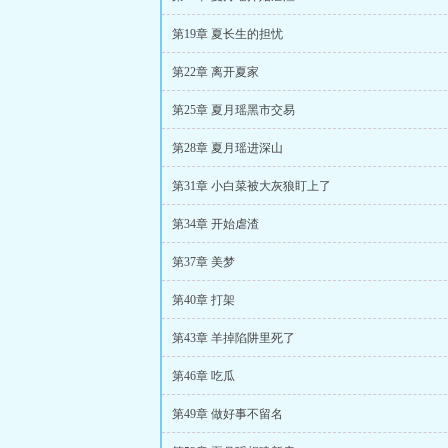
第19章 夏长生的担忧
第22章 离开夏家
第25章 夏月瑶黑市交易
第28章 夏月瑶进深山
第31章 小白菜被大灰狼盯上了
第34章 开始虐渣
第37章 美梦
第40章 打架
第43章 羊掉陷阱里死了
第46章 吃瓜
第49章 做好事不留名