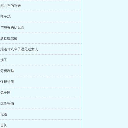
章 赵北东的到来
章 辣子鸡
章 与爷爷奶奶见面
章 赵秋红挨揍
章 难道你八辈子没见过女人
 拐子
章 分析利弊
章 住招待所
章 兔子国
章 虎哥害怕
 化妆
 首长