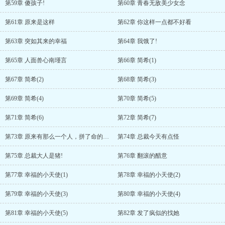
第59章 傻孩子!
第60章 青春无敌美少女念
第61章 原来是这样
第62章 你这样一点都不好看
第63章 突如其来的幸福
第64章 我饿了!
第65章 人面兽心南瑾言
第66章 简希(1)
第67章 简希(2)
第68章 简希(3)
第69章 简希(4)
第70章 简希(5)
第71章 简希(6)
第72章 简希(7)
第73章 原来有那么一个人，拼了命的在爱她!
第74章 总裁今天有点怪
第75章 总裁大人是猪!
第76章 翻滚的醋意
第77章 幸福的小天使(1)
第78章 幸福的小天使(2)
第79章 幸福的小天使(3)
第80章 幸福的小天使(4)
第81章 幸福的小天使(5)
第82章 发了疯似的找她