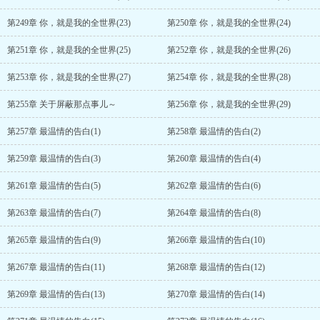
第249章 你，就是我的全世界(23)
第250章 你，就是我的全世界(24)
第251章 你，就是我的全世界(25)
第252章 你，就是我的全世界(26)
第253章 你，就是我的全世界(27)
第254章 你，就是我的全世界(28)
第255章 关于屏蔽那点事儿～
第256章 你，就是我的全世界(29)
第257章 最温情的告白(1)
第258章 最温情的告白(2)
第259章 最温情的告白(3)
第260章 最温情的告白(4)
第261章 最温情的告白(5)
第262章 最温情的告白(6)
第263章 最温情的告白(7)
第264章 最温情的告白(8)
第265章 最温情的告白(9)
第266章 最温情的告白(10)
第267章 最温情的告白(11)
第268章 最温情的告白(12)
第269章 最温情的告白(13)
第270章 最温情的告白(14)