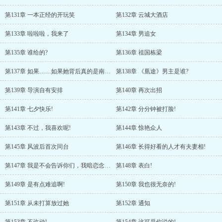
第131章 一本正经的开玩笑
第132章 云城大酒店
第133章 啦啦啦，我来了
第134章 男追女
第135章 谁给的?
第136章 祖国栋梁
第137章 如果……如果她背后真的是南瑾言
第138章 《凰途》男主是谁?
第139章 导演自有安排
第140章 再次出招
第141章 七夕快乐!
第142章 分分钟被打脸!
第143章 不过，我喜欢呢!
第144章 惊艳众人
第145章 风波后首次同台
第146章 长得好看的人才有夫妻相!
第147章 我是不会告诉你们，我暗恋念一很久了!
第148章 表白!
第149章 是有点难追啊!
第150章 我也很无奈的!
第151章 从未打算放过她
第152章 通知