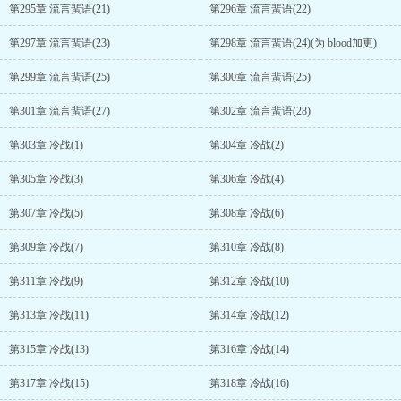
第295章 流言蜚语(21)
第296章 流言蜚语(22)
第297章 流言蜚语(23)
第298章 流言蜚语(24)(为 blood加更)
第299章 流言蜚语(25)
第300章 流言蜚语(25)
第301章 流言蜚语(27)
第302章 流言蜚语(28)
第303章 冷战(1)
第304章 冷战(2)
第305章 冷战(3)
第306章 冷战(4)
第307章 冷战(5)
第308章 冷战(6)
第309章 冷战(7)
第310章 冷战(8)
第311章 冷战(9)
第312章 冷战(10)
第313章 冷战(11)
第314章 冷战(12)
第315章 冷战(13)
第316章 冷战(14)
第317章 冷战(15)
第318章 冷战(16)