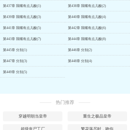
第437章 我嘴有点儿酸(1)
第438章 我嘴有点儿酸(2)
第439章 我嘴有点儿酸(3)
第440章 我嘴有点儿酸(4)
第441章 我嘴有点儿酸(5)
第442章 我嘴有点儿酸(6)
第443章 我嘴有点儿酸(7)
第444章 我嘴有点儿酸(8)
第445章 分别(1)
第446章 分别(2)
第447章 分别(3)
第448章 分别(4)
第449章 分别(5)
热门推荐
穿越明朝当皇帝
重生之极品皇帝
超级丧尸工厂
繁花落尽时，吻你