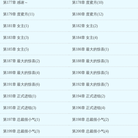
第177章 感谢～
第178章 度蜜月(10)
第179章 度蜜月(11)
第180章 度蜜月(12)
第181章 女主(1)
第182章 女主(2)
第183章 女主(3)
第184章 女主(4)
第185章 女主(5)
第186章 最大的惊喜(1)
第187章 最大的惊喜(2)
第188章 最大的惊喜(3)
第189章 最大的惊喜(4)
第190章 最大的惊喜(5)
第191章 最大的惊喜(6)
第192章 最大的惊喜(7)
第193章 正式进组(1)
第194章 正式进组(2)
第195章 正式进组(3)
第196章 正式进组(4)
第197章 总裁很小气(1)
第198章 总裁很小气(2)
第199章 总裁很小气(3)
第200章 总裁很小气(4)