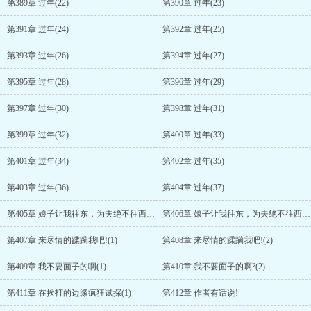
第389章 过年(22)
第390章 过年(23)
第391章 过年(24)
第392章 过年(25)
第393章 过年(26)
第394章 过年(27)
第395章 过年(28)
第396章 过年(29)
第397章 过年(30)
第398章 过年(31)
第399章 过年(32)
第400章 过年(33)
第401章 过年(34)
第402章 过年(35)
第403章 过年(36)
第404章 过年(37)
第405章 娘子让我往东，为夫绝不往西(1)
第406章 娘子让我往东，为夫绝不往西(2)
第407章 来尽情的蹂躏我吧!(1)
第408章 来尽情的蹂躏我吧!(2)
第409章 我不要面子的啊(1)
第410章 我不要面子的啊?(2)
第411章 在挨打的边缘疯狂试探(1)
第412章 作者有话说!