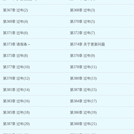
第367章 过年(2)
第368章 过年(3)
第369章 过年(4)
第370章 过年(5)
第371章 过年(6)
第372章 过年(7)
第373章 请假条～
第374章 关于更新问题
第375章 过年(8)
第376章 过年(9)
第377章 过年(10)
第378章 过年(11)
第379章 过年(12)
第380章 过年(13)
第381章 过年(14)
第387章 过年(15)
第383章 过年(16)
第384章 过年(17)
第385章 过年(18)
第386章 过年(19)
第387章 过年(20)
第388章 过年(21)