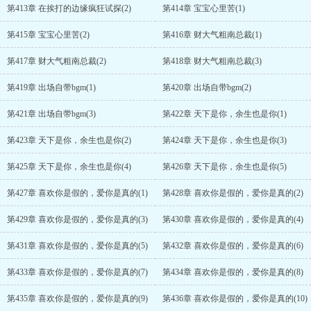
第413章 在挨打的边缘疯狂试探(2)
第414章 宝宝心里苦(1)
第415章 宝宝心里苦(2)
第416章 财大气粗南总裁(1)
第417章 财大气粗南总裁(2)
第418章 财大气粗南总裁(3)
第419章 出场自带bgm(1)
第420章 出场自带bgm(2)
第421章 出场自带bgm(3)
第422章 天下是你，余生也是你(1)
第423章 天下是你，余生也是你(2)
第424章 天下是你，余生也是你(3)
第425章 天下是你，余生也是你(4)
第426章 天下是你，余生也是你(5)
第427章 喜欢你是假的，爱你是真的(1)
第428章 喜欢你是假的，爱你是真的(2)
第429章 喜欢你是假的，爱你是真的(3)
第430章 喜欢你是假的，爱你是真的(4)
第431章 喜欢你是假的，爱你是真的(5)
第432章 喜欢你是假的，爱你是真的(6)
第433章 喜欢你是假的，爱你是真的(7)
第434章 喜欢你是假的，爱你是真的(8)
第435章 喜欢你是假的，爱你是真的(9)
第436章 喜欢你是假的，爱你是真的(10)