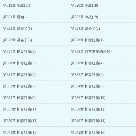
第319章 冷战(17)
第320章 冷战(18)
第321章 通知～
第322章 冷战(19)
第323章 误会了(1)
第324章 误会了(2)
第325章 误会了(3)
第326章 护妻狂魔(1)
第327章 护妻狂魔(2)
第328章 非常重要的通知～
第329章 护妻狂魔(3)
第330章 护妻狂魔(4)
第331章 护妻狂魔(5)
第332章 护妻狂魔(6)
第333章 护妻狂魔(7)
第334章 护妻狂魔(8)
第335章 护妻狂魔(9)
第336章 护妻狂魔(10)
第337章 护妻狂魔(11)
第338章 护妻狂魔(12)
第339章 护妻狂魔(13)
第340章 护妻狂魔(14)
第341章 护妻狂魔(15)
第342章 护妻狂魔(16)