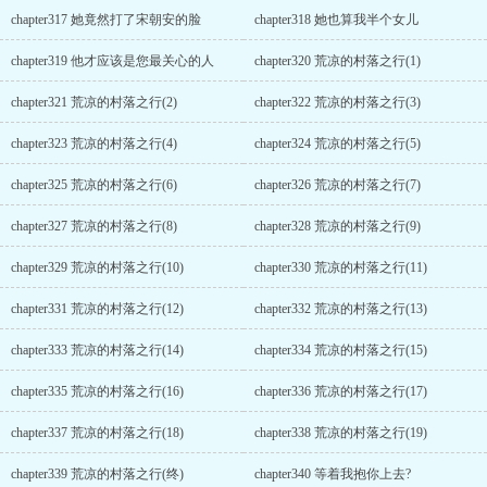
chapter317 她竟然打了宋朝安的脸
chapter318 她也算我半个女儿
chapter319 他才应该是您最关心的人
chapter320 荒凉的村落之行(1)
chapter321 荒凉的村落之行(2)
chapter322 荒凉的村落之行(3)
chapter323 荒凉的村落之行(4)
chapter324 荒凉的村落之行(5)
chapter325 荒凉的村落之行(6)
chapter326 荒凉的村落之行(7)
chapter327 荒凉的村落之行(8)
chapter328 荒凉的村落之行(9)
chapter329 荒凉的村落之行(10)
chapter330 荒凉的村落之行(11)
chapter331 荒凉的村落之行(12)
chapter332 荒凉的村落之行(13)
chapter333 荒凉的村落之行(14)
chapter334 荒凉的村落之行(15)
chapter335 荒凉的村落之行(16)
chapter336 荒凉的村落之行(17)
chapter337 荒凉的村落之行(18)
chapter338 荒凉的村落之行(19)
chapter339 荒凉的村落之行(终)
chapter340 等着我抱你上去?