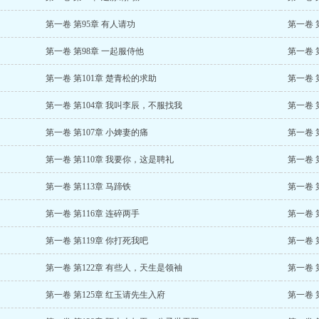
第一卷 第95章 有人请功
第一卷 
第一卷 第98章 一起服侍他
第一卷 
第一卷 第101章 楚青松的求助
第一卷 
第一卷 第104章 我叫李辰，不服找我
第一卷 
第一卷 第107章 小婢妻的痛
第一卷 
第一卷 第110章 我要你，这是聘礼
第一卷 
第一卷 第113章 马蹄铁
第一卷 
第一卷 第116章 连碎两手
第一卷 
第一卷 第119章 你打死我吧
第一卷 
第一卷 第122章 有些人，天生是领袖
第一卷 
第一卷 第125章 红玉请先生入府
第一卷 