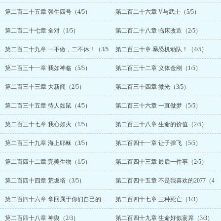
第二百二十五章 强生四号（4/5）
第二百二十六章 V与武士（5/5）
第二百二十七章 全对（1/5）
第二百二十八章 临床改造（2/5）
第二百二十九章 一不做，二不休！（3/5
第二百三十章 暴恐机动队！（4/5）
第二百三十一章 我如神临（5/5）
第二百三十二章 义体金刚（1/5）
第二百三十三章 大新闻（2/5）
第二百三十四章 微光（3/5）
第二百三十五章 待人如鼠（4/5）
第二百三十六章 一直做梦（5/5）
第二百三十七章 我心如火（1/5）
第二百三十八章 生命的价值（2/5）
第二百三十九章 海上耶稣（3/5）
第二百四十一章 让子弹飞（5/5）
第二百四十二章 完美生物（1/5）
第二百四十三章 最后一件事（2/5）
第二百四十四章 荒坂塔（3/5）
第二百四十五章 不是我喜欢的2077（4
第二百四十六章 拿回属于你们自己的东西（
第二百四十七章 三种死亡（1/3）
第二百四十八章 神舆（2/3）
第二百四十九章 生命好似宴席（3/3）