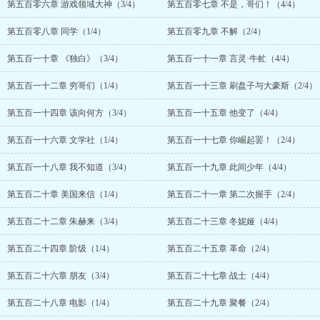
第五百零六章 游戏领域大神（3/4）
第五百零七章 不是，哥们！（4/4）
第五百零八章 同学（1/4）
第五百零九章 不解（2/4）
第五百一十章 《独白》（3/4）
第五百一十一章 言灵·牛虻（4/4）
第五百一十二章 穷哥们（1/4）
第五百一十三章 刷盘子与大豪斯（2/4）
第五百一十四章 该向何方（3/4）
第五百一十五章 他变了（4/4）
第五百一十六章 文学社（1/4）
第五百一十七章 你崛起罢！（2/4）
第五百一十八章 我不知道（3/4）
第五百一十九章 此间少年（4/4）
第五百二十章 美国来信（1/4）
第五百二十一章 第二次握手（2/4）
第五百二十二章 朱赫来（3/4）
第五百二十三章 冬妮娅（4/4）
第五百二十四章 阶级（1/4）
第五百二十五章 革命（2/4）
第五百二十六章 朋友（3/4）
第五百二十七章 战士（4/4）
第五百二十八章 电影（1/4）
第五百二十九章 聚餐（2/4）