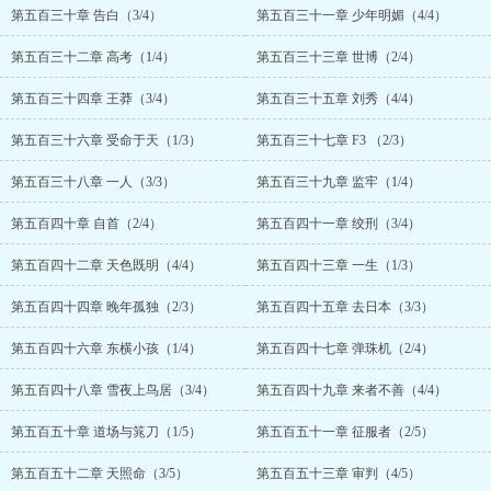
第五百三十章 告白（3/4）
第五百三十一章 少年明媚（4/4）
第五百三十二章 高考（1/4）
第五百三十三章 世博（2/4）
第五百三十四章 王莽（3/4）
第五百三十五章 刘秀（4/4）
第五百三十六章 受命于天（1/3）
第五百三十七章 F3 （2/3）
第五百三十八章 一人（3/3）
第五百三十九章 监牢（1/4）
第五百四十章 自首（2/4）
第五百四十一章 绞刑（3/4）
第五百四十二章 天色既明（4/4）
第五百四十三章 一生（1/3）
第五百四十四章 晚年孤独（2/3）
第五百四十五章 去日本（3/3）
第五百四十六章 东横小孩（1/4）
第五百四十七章 弹珠机（2/4）
第五百四十八章 雪夜上鸟居（3/4）
第五百四十九章 来者不善（4/4）
第五百五十章 道场与筄刀（1/5）
第五百五十一章 征服者（2/5）
第五百五十二章 天照命（3/5）
第五百五十三章 审判（4/5）