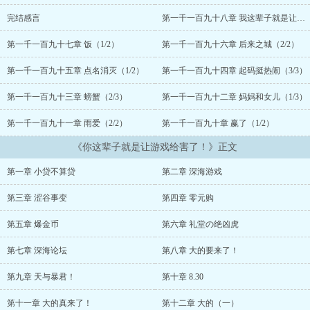
完结感言
第一千一百九十八章 我这辈子就是让游戏给
第一千一百九十七章 饭（1/2）
第一千一百九十六章 后来之城（2/2）
第一千一百九十五章 点名消灭（1/2）
第一千一百九十四章 起码挺热闹（3/3）
第一千一百九十三章 螃蟹（2/3）
第一千一百九十二章 妈妈和女儿（1/3）
第一千一百九十一章 雨爱（2/2）
第一千一百九十章 赢了（1/2）
《你这辈子就是让游戏给害了！》正文
第一章 小贷不算贷
第二章 深海游戏
第三章 涩谷事变
第四章 零元购
第五章 爆金币
第六章 礼堂の绝凶虎
第七章 深海论坛
第八章 大的要来了！
第九章 天与暴君！
第十章 8.30
第十一章 大的真来了！
第十二章 大的（一）