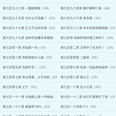
第六百九十三章 一颗玻璃珠（3/4）
第六百九十四章 狮子颦呻三昧（4/4）
第六百九十五章 为什么不屈服？（1/3）
第六百九十六章 老东西（2/3）
第六百九十七章 正义不过枯木禅（3/3）
第六百九十八章 冬木瓦斯泄露指南（1/3
第六百九十九章 这种学起魔术来最狠了（2
第七百章 你敢和他对视三秒吗？（3/3）
第七百零一章 开战第一剑（1/5）
第七百零二章 太和平了冬木市！（2/5）
第七百零三章 穷困潦倒大小姐（3/5）
第七百零四章 二极管（4/5）
第七百零五章 骂谁罕见！（5/5）
第七百零六章 结束一切战争的战争（1/3
第七百零七章 快马突袭，占尽先机（2/3
第七百零八章 骑士王（3/3）
第七百零九章 父子（1/3）
第七百一十章 女人打架（2/3）
第七百一十一章 当地图上第一声枪响（3/
第七百一十二章 你们不要再打了啦（1/3
第七百一十三章 参团率100%（2/3）
第七百一十四章 F11（3/3）