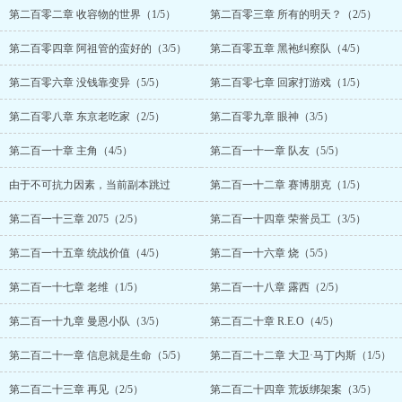
第二百零二章 收容物的世界（1/5）
第二百零三章 所有的明天？（2/5）
第二百零四章 阿祖管的蛮好的（3/5）
第二百零五章 黑袍纠察队（4/5）
第二百零六章 没钱靠变异（5/5）
第二百零七章 回家打游戏（1/5）
第二百零八章 东京老吃家（2/5）
第二百零九章 眼神（3/5）
第二百一十章 主角（4/5）
第二百一十一章 队友（5/5）
由于不可抗力因素，当前副本跳过
第二百一十二章 赛博朋克（1/5）
第二百一十三章 2075（2/5）
第二百一十四章 荣誉员工（3/5）
第二百一十五章 统战价值（4/5）
第二百一十六章 烧（5/5）
第二百一十七章 老维（1/5）
第二百一十八章 露西（2/5）
第二百一十九章 曼恩小队（3/5）
第二百二十章 R.E.O（4/5）
第二百二十一章 信息就是生命（5/5）
第二百二十二章 大卫·马丁内斯（1/5）
第二百二十三章 再见（2/5）
第二百二十四章 荒坂绑架案（3/5）