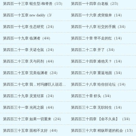
第四百一十三章 蜕生型-蜘脊兽（1/3）
第四百一十四章 白老板（2/3）
第四百一十五章 new daddy（3/
第四百一十六章 虎突狼奔（1/4）
第四百一十七章 生态研究（2/4）
第四百一十八章 社交的手腕（3/4）
第四百一十九章 临渊者（4/4）
第四百二十章 带不走的红（1/4）
第四百二十一章 天诺仓鼠（2/4）
第四百二十二章 开了（3/4）
第四百二十三章 天与药剂（4/4）
第四百二十四章 难他天？（1/4）
第四百二十五章 完美临渊者（2/4）
第四百二十六章 重返地面（3/4）
第四百二十七章 我，对玛娜巨人说话（4/
第四百二十八章 给你挂论坛（1/4）
第四百二十九章 灵笼结算（2/4）
第四百三十章 虾头（3/4）
第四百三十一章 光死之眼（4/4）
第四百三十二章 无职转生（1/4）
第四百三十三章 如果一切重来（2/4）
第四百三十四章 【命不久矣】 （3/4）
第四百三十五章 面相不太好（4/4）
第四百三十六章 稍纵即逝的机会（1/3）