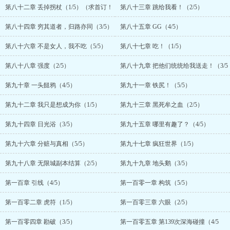
第八十二章 丢掉拐杖（1/5）（求首订！
第八十三章 跳给我看！（2/5）
第八十四章 穷其道者，归路亦同（3/5）
第八十五章 GG（4/5）
第八十六章 不是女人，我不吃（5/5）
第八十七章 吃！（1/5）
第八十八章 强度（2/5）
第八十九章 把他们统统给我送走！（3/5
第九十章 一头餸鸦（4/5）
第九十一章 铁尻！（5/5）
第九十二章 我只是想成为你（1/5）
第九十三章 黑死牟之血（2/5）
第九十四章 日光浴（3/5）
第九十五章 哪里有趣了？（4/5）
第九十六章 分赃与真相（5/5）
第九十七章 疯狂世界（1/5）
第九十八章 无限城副本结算（2/5）
第九十九章 地头鹅（3/5）
第一百章 引线（4/5）
第一百零一章 构筑（5/5）
第一百零二章 虎符（1/5）
第一百零三章 六眼（2/5）
第一百零四章 勘破（3/5）
第一百零五章 第139次深海碰撞（4/5