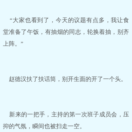
“大家也看到了，今天的议题有点多，我让食
堂准备了午饭，有抽烟的同志，轮换着抽，别齐
上阵。”
赵德汉扶了扶话筒，别开生面的开了一个头。
新来的一把手，主持的第一次班子成员会，压
抑的气氛，瞬间也被扫走一空。