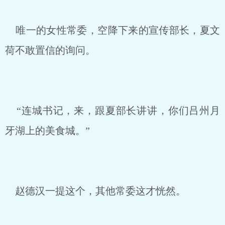
唯一的女性常委，空降下来的宣传部长，夏文
荷不敢置信的询问。
“连城书记，来，跟夏部长讲讲，你们吕州月
牙湖上的美食城。”
赵德汉一提这个，其他常委这才恍然。