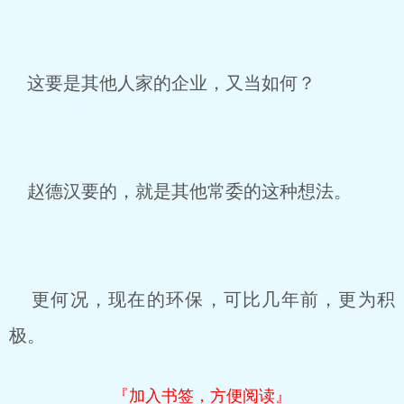
这要是其他人家的企业，又当如何？
赵德汉要的，就是其他常委的这种想法。
更何况，现在的环保，可比几年前，更为积
极。
『加入书签，方便阅读』