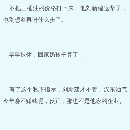
不把三桶油的价格打下来，他刘新建这辈子，
也别想着再进什么步了。
早早退休，回家奶孩子算了。
有了这个私下指示，刘新建才不管，汉东油气
今年赚不赚钱呢，反正，那也不是他家的企业。