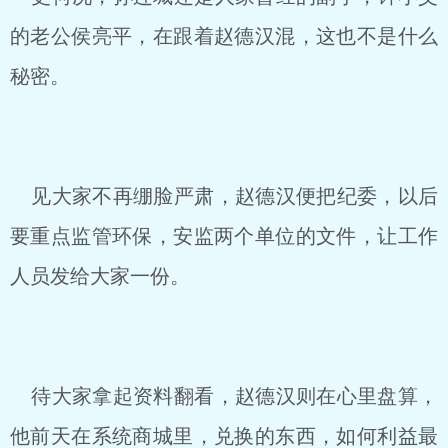
的老公侯亮平，在跟着赵德汉混，这也不是什么
秘密。
见大家不再绷脸严肃，赵德汉便把纪委，以后
要重点监管环保，安监两个单位的文件，让工作
人员发给大家一份。
待大家拿起资料翻看，赵德汉则在心里盘算，
他前天在系统商城里，兑换的东西，如何利益最