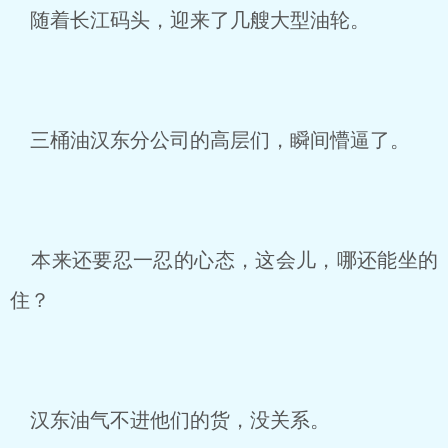
随着长江码头，迎来了几艘大型油轮。
三桶油汉东分公司的高层们，瞬间懵逼了。
本来还要忍一忍的心态，这会儿，哪还能坐的
住？
汉东油气不进他们的货，没关系。