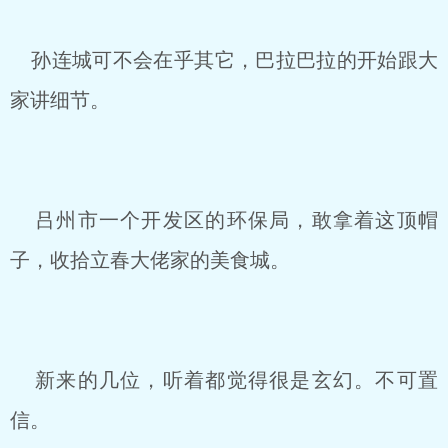
孙连城可不会在乎其它，巴拉巴拉的开始跟大
家讲细节。
吕州市一个开发区的环保局，敢拿着这顶帽
子，收拾立春大佬家的美食城。
新来的几位，听着都觉得很是玄幻。不可置
信。