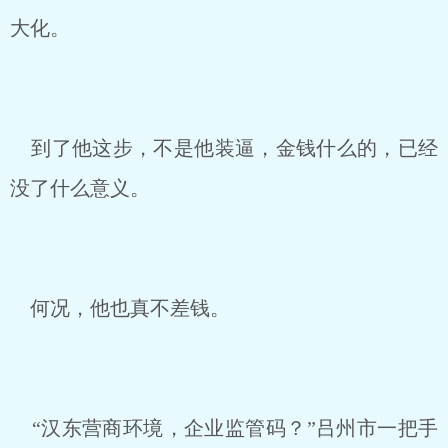
大化。
到了他这步，不是他装逼，金钱什么的，已经
没了什么意义。
何况，他也真不差钱。
“汉东营商环境，企业监管码？”吕州市一把手