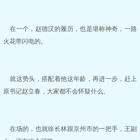
在一个，赵德汉的履历，也是堪称神奇，一路
火花带闪电的。
就这势头，搭配着他这年龄，再进一步，赶上
原书记赵立春，大家都不会怀疑什么。
在场的，也就徐长林跟京州市的一把手，王副