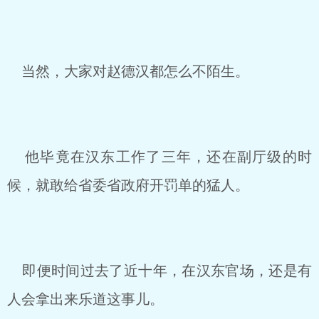
当然，大家对赵德汉都怎么不陌生。
他毕竟在汉东工作了三年，还在副厅级的时
候，就敢给省委省政府开罚单的猛人。
即便时间过去了近十年，在汉东官场，还是有
人会拿出来乐道这事儿。