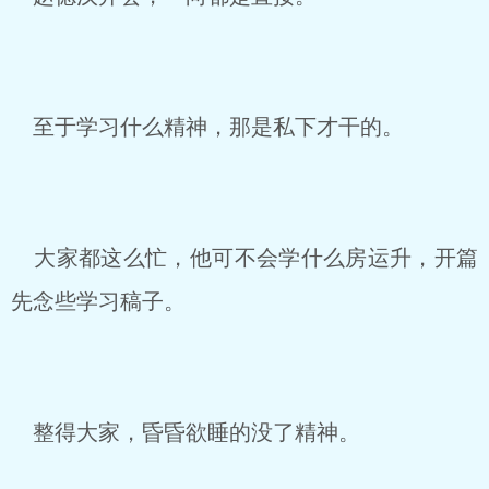
至于学习什么精神，那是私下才干的。
大家都这么忙，他可不会学什么房运升，开篇
先念些学习稿子。
整得大家，昏昏欲睡的没了精神。