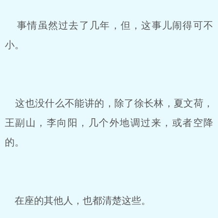
事情虽然过去了几年，但，这事儿闹得可不
小。
这也没什么不能讲的，除了徐长林，夏文荷，
王副山，李向阳，几个外地调过来，或者空降
的。
在座的其他人，也都清楚这些。