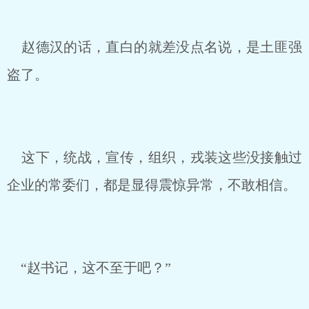
赵德汉的话，直白的就差没点名说，是土匪强
盗了。
这下，统战，宣传，组织，戎装这些没接触过
企业的常委们，都是显得震惊异常，不敢相信。
“赵书记，这不至于吧？”