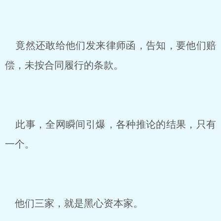
竟然还敢给他们发来律师函，告知，要他们赔
偿，未按合同履行的条款。
此事，全网瞬间引爆，各种推论的结果，只有
一个。
他们三家，就是黑心资本家。