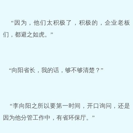
“因为，他们太积极了，积极的，企业老板
们，都避之如虎。”
“向阳省长，我的话，够不够清楚？”
“李向阳之所以要第一时间，开口询问，还是
因为他分管工作中，有省环保厅。”