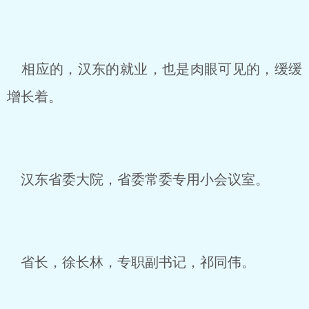
相应的，汉东的就业，也是肉眼可见的，缓缓
增长着。
汉东省委大院，省委常委专用小会议室。
省长，徐长林，专职副书记，祁同伟。