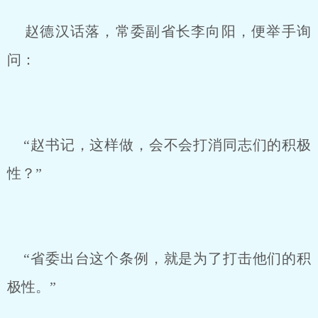
赵德汉话落，常委副省长李向阳，便举手询
问：
“赵书记，这样做，会不会打消同志们的积极
性？”
“省委出台这个条例，就是为了打击他们的积
极性。”