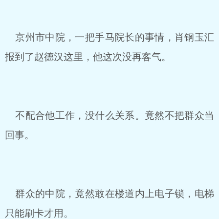
京州市中院，一把手马院长的事情，肖钢玉汇
报到了赵德汉这里，他这次没再客气。
不配合他工作，没什么关系。竟然不把群众当
回事。
群众的中院，竟然敢在楼道内上电子锁，电梯
只能刷卡才用。