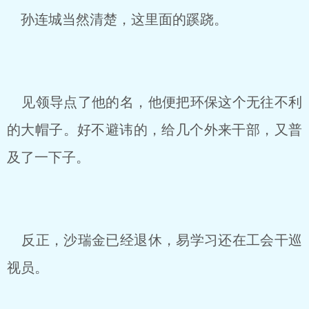
孙连城当然清楚，这里面的蹊跷。
见领导点了他的名，他便把环保这个无往不利
的大帽子。好不避讳的，给几个外来干部，又普
及了一下子。
反正，沙瑞金已经退休，易学习还在工会干巡
视员。