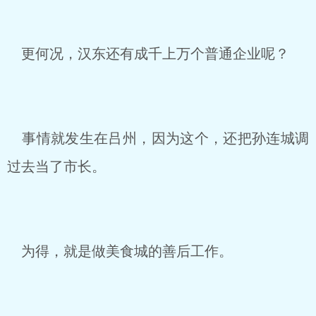
更何况，汉东还有成千上万个普通企业呢？
事情就发生在吕州，因为这个，还把孙连城调
过去当了市长。
为得，就是做美食城的善后工作。