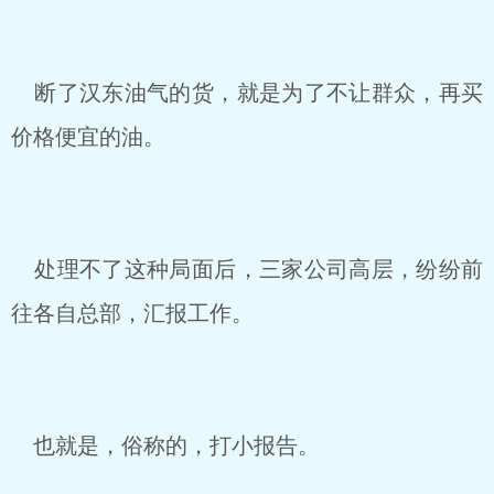
断了汉东油气的货，就是为了不让群众，再买
价格便宜的油。
处理不了这种局面后，三家公司高层，纷纷前
往各自总部，汇报工作。
也就是，俗称的，打小报告。