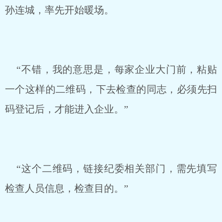
孙连城，率先开始暖场。
“不错，我的意思是，每家企业大门前，粘贴
一个这样的二维码，下去检查的同志，必须先扫
码登记后，才能进入企业。”
“这个二维码，链接纪委相关部门，需先填写
检查人员信息，检查目的。”