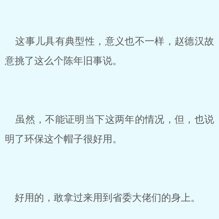
这事儿具有典型性，意义也不一样，赵德汉故
意挑了这么个陈年旧事说。
虽然，不能证明当下这两年的情况，但，也说
明了环保这个帽子很好用。
好用的，敢拿过来用到省委大佬们的身上。