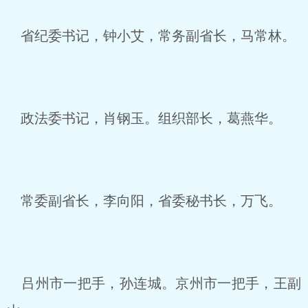
省纪委书记，钟小艾，常务副省长，马常林。
政法委书记，肖钢玉。组织部长，葛燕华。
常委副省长，李向阳，省委秘书长，万飞。
吕州市一把手，孙连城。京州市一把手，王副