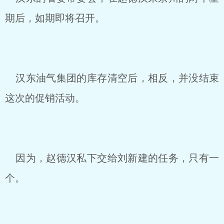
期后，如期即将召开。
汉东油气集团的库存清空后，相反，并没结束
这次的促销活动。
因为，赵德汉私下交给刘新建的任务，只有一
个。