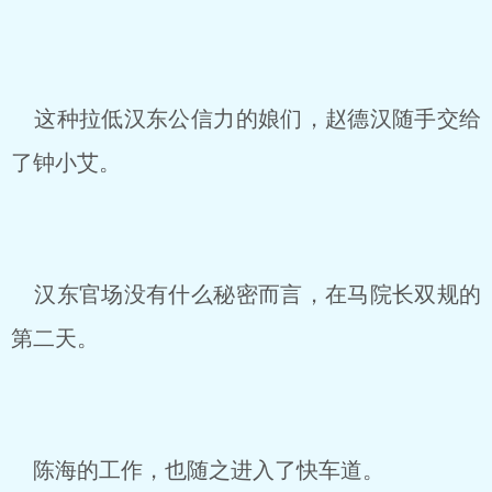
这种拉低汉东公信力的娘们，赵德汉随手交给
了钟小艾。
汉东官场没有什么秘密而言，在马院长双规的
第二天。
陈海的工作，也随之进入了快车道。