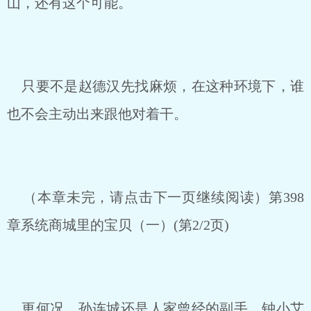
山，还有这个可能。
只要不是赵德汉先找麻烦，在这种环境下，谁
也不会主动出来跟他对着干。
（本章未完，请点击下一页继续阅读）第398
章系统商城里的宝贝（一）(第2/2页)
更何况，孙连城还是人家曾经的副手，钟小艾