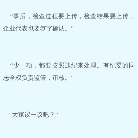
“事后，检查过程要上传，检查结果要上传，
企业代表也要签字确认。”
“少一项，都要按照违纪来处理。有纪委的同
志全权负责监管，审核。”
“大家议一议吧？”