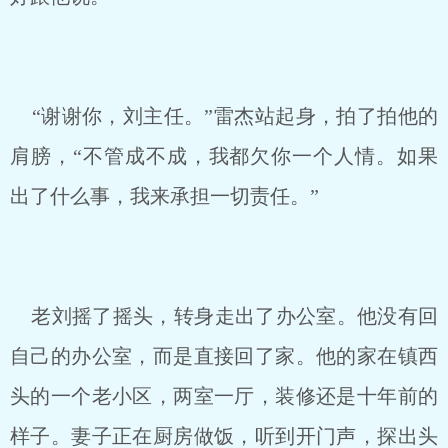
“谢谢你，刘主任。”雷杰站起身，拍了拍他的
肩膀，“不管成不成，我都欠你一个人情。如果
出了什么事，我来承担一切责任。”
老刘摇了摇头，转身走出了办公室。他没有回
自己的办公室，而是直接回了家。他的家在镇西
头的一个老小区，两室一厅，装修还是十年前的
样子。妻子正在厨房做饭，听到开门声，探出头