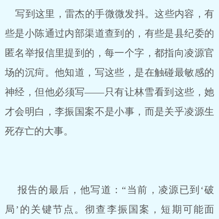
写到这里，雷杰的手微微发抖。这些内容，有
些是小陈通过内部渠道查到的，有些是县纪委的
匿名举报信里提到的，每一个字，都指向凌源官
场的沉疴。他知道，写这些，是在触碰最敏感的
神经，但他必须写——只有让林雪看到这些，她
才会明白，李振国案不是小事，而是关乎凌源生
死存亡的大事。
报告的最后，他写道：“当前，凌源已到‘破
局’的关键节点。彻查李振国案，短期可能面