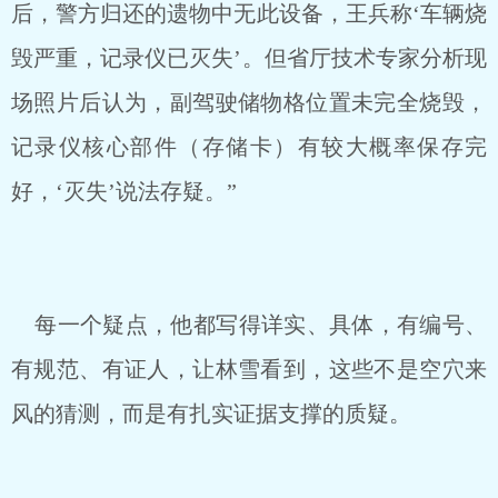
后，警方归还的遗物中无此设备，王兵称‘车辆烧
毁严重，记录仪已灭失’。但省厅技术专家分析现
场照片后认为，副驾驶储物格位置未完全烧毁，
记录仪核心部件（存储卡）有较大概率保存完
好，‘灭失’说法存疑。”
每一个疑点，他都写得详实、具体，有编号、
有规范、有证人，让林雪看到，这些不是空穴来
风的猜测，而是有扎实证据支撑的质疑。