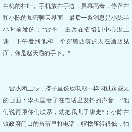
生机的枯叶。手机放在手边，屏幕亮着，停留在
和小陈的加密聊天界面，最后一条消息是小陈半
小时前发的：“雷哥，王兵在省培训中心没上
课，下午看到他和一个穿黑西装的人在酒店见
面，像是赵天霸的手下。”
雷杰闭上眼，脑子里像放电影一样闪过这些天
的画面：李振国妻子在电话里发抖的声音，“他
们说再跟你们联系，就把我儿子绑走”；小陈在
镇政府门口的角落里打电话，帽檐压得很低，怕