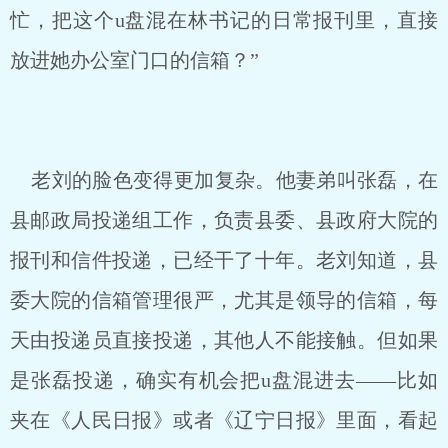
忙，把这个u盘混在林书记的日常报刊里，直接
放进她办公室门口的信箱？”
老刘的脸色变得更加复杂。他妻弟叫张磊，在
县邮政局投递组工作，负责县委、县政府大院的
报刊和信件投递，已经干了十年。老刘知道，县
委大院的信箱管理很严，尤其是领导的信箱，每
天由投递员直接投递，其他人不能接触。但如果
是张磊投递，确实有机会把u盘混进去——比如
夹在《人民日报》或者《辽宁日报》里面，看起