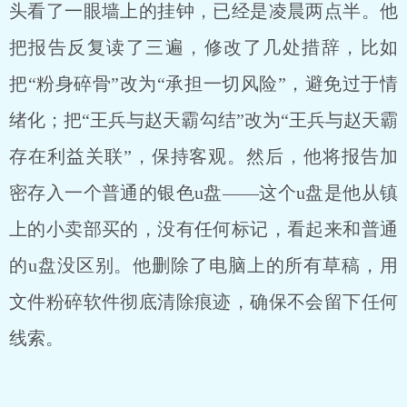
头看了一眼墙上的挂钟，已经是凌晨两点半。他
把报告反复读了三遍，修改了几处措辞，比如
把“粉身碎骨”改为“承担一切风险”，避免过于情
绪化；把“王兵与赵天霸勾结”改为“王兵与赵天霸
存在利益关联”，保持客观。然后，他将报告加
密存入一个普通的银色u盘——这个u盘是他从镇
上的小卖部买的，没有任何标记，看起来和普通
的u盘没区别。他删除了电脑上的所有草稿，用
文件粉碎软件彻底清除痕迹，确保不会留下任何
线索。