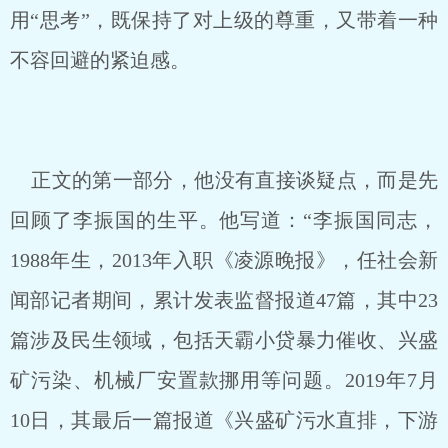
用“思考”，既保持了对上级的尊重，又带着一种
不容回避的紧迫感。
正文的第一部分，他没有直接谈疑点，而是先
回顾了李振国的生平。他写道：“李振国同志，
1988年生，2013年入职《凌源晚报》，任社会新
闻部记者期间，累计发表监督报道47篇，其中23
篇涉及民生领域，包括天霸小贷暴力催收、兴盛
矿污染、机械厂安置款挪用等问题。2019年7月
10日，其最后一篇报道《兴盛矿污水直排，下游