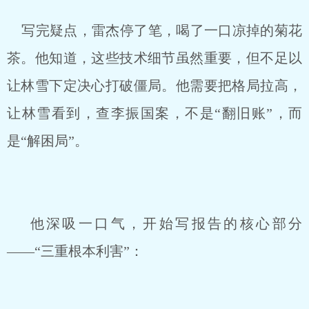
写完疑点，雷杰停了笔，喝了一口凉掉的菊花
茶。他知道，这些技术细节虽然重要，但不足以
让林雪下定决心打破僵局。他需要把格局拉高，
让林雪看到，查李振国案，不是“翻旧账”，而
是“解困局”。
他深吸一口气，开始写报告的核心部分
——“三重根本利害”：