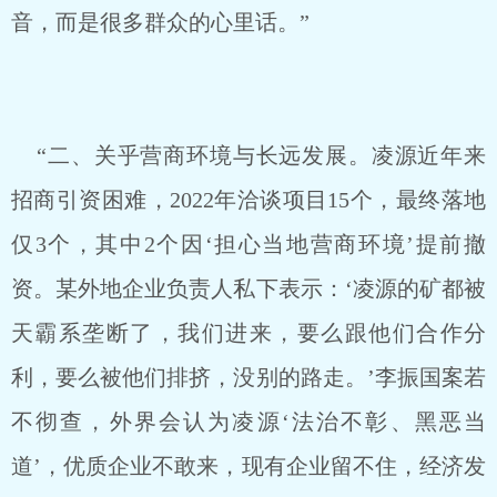
音，而是很多群众的心里话。”
“二、关乎营商环境与长远发展。凌源近年来
招商引资困难，2022年洽谈项目15个，最终落地
仅3个，其中2个因‘担心当地营商环境’提前撤
资。某外地企业负责人私下表示：‘凌源的矿都被
天霸系垄断了，我们进来，要么跟他们合作分
利，要么被他们排挤，没别的路走。’李振国案若
不彻查，外界会认为凌源‘法治不彰、黑恶当
道’，优质企业不敢来，现有企业留不住，经济发