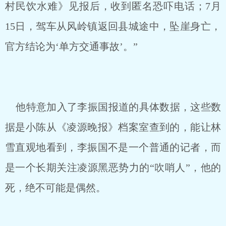
村民饮水难》见报后，收到匿名恐吓电话；7月
15日，驾车从风岭镇返回县城途中，坠崖身亡，
官方结论为‘单方交通事故’。”
他特意加入了李振国报道的具体数据，这些数
据是小陈从《凌源晚报》档案室查到的，能让林
雪直观地看到，李振国不是一个普通的记者，而
是一个长期关注凌源黑恶势力的“吹哨人”，他的
死，绝不可能是偶然。