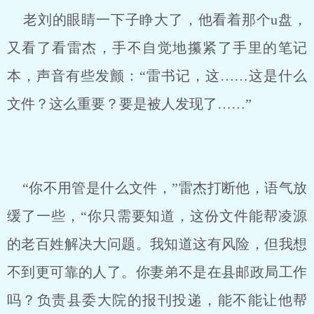
老刘的眼睛一下子睁大了，他看着那个u盘，
又看了看雷杰，手不自觉地攥紧了手里的笔记
本，声音有些发颤：“雷书记，这……这是什么
文件？这么重要？要是被人发现了……”
“你不用管是什么文件，”雷杰打断他，语气放
缓了一些，“你只需要知道，这份文件能帮凌源
的老百姓解决大问题。我知道这有风险，但我想
不到更可靠的人了。你妻弟不是在县邮政局工作
吗？负责县委大院的报刊投递，能不能让他帮