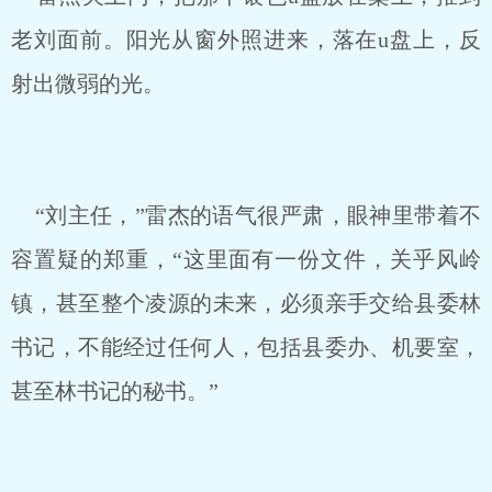
老刘面前。阳光从窗外照进来，落在u盘上，反
射出微弱的光。
“刘主任，”雷杰的语气很严肃，眼神里带着不
容置疑的郑重，“这里面有一份文件，关乎风岭
镇，甚至整个凌源的未来，必须亲手交给县委林
书记，不能经过任何人，包括县委办、机要室，
甚至林书记的秘书。”