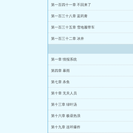
第一百四十一章 不回来了
第一百三十八章 蓝药膏
第一百三十五章 雪地履带车
第一百三十二章 冰井
第一章 情报系统
第四章 暴雨
第七章 杀鱼
第十章 无关人员
第十三章 绿叶汤
第十六章 极昼热浪
第十九章 连环爆炸