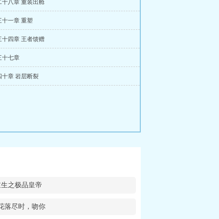
二十八章 重装出舱
三十一章 重塑
三十四章 王者馈赠
三十七章
四十章 岩层断裂
重生之极品皇帝
花落尽时，吻你