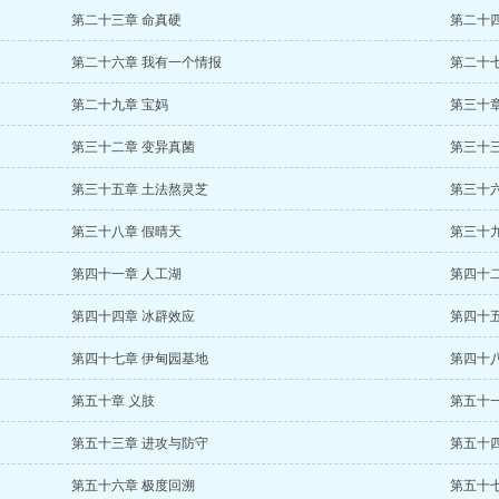
第二十三章 命真硬
第二十四
第二十六章 我有一个情报
第二十
第二十九章 宝妈
第三十章
第三十二章 变异真菌
第三十三
第三十五章 土法熬灵芝
第三十六
第三十八章 假晴天
第三十九
第四十一章 人工湖
第四十
第四十四章 冰辟效应
第四十五
第四十七章 伊甸园基地
第四十八
第五十章 义肢
第五十一
第五十三章 进攻与防守
第五十四
第五十六章 极度回溯
第五十