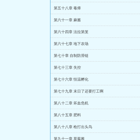
第五十八章 毒瘴
第六十一章 麻酱
第六十四章 法拉第笼
第六十七章 地下农场
第七十章 自制防滑链
第七十三章 失控
第七十六章 恒温孵化
第七十九章 末日了还要打工啊
第八十二章 坏血危机
第八十五章 肥料
第八十八章 枪打出头鸟
第九十一章 草莓酱