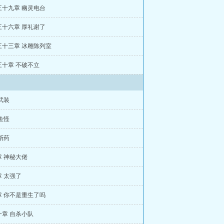
三十九章 幽灵电台
三十六章 厚礼谢了
三十三章 冰雕陈列室
三十章 不破不立
武装
鱼怪
断药
 神秘大佬
 太强了
章 你不是重生了吗
一章 自杀小队