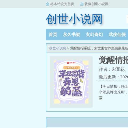
将本站设为首页
收藏创世小说网
创世小说网
首页
永久书架
玄幻奇幻
武侠仙侠
创世小说网
> 觉醒情报系统，末世囤货养崽躺赢最
觉醒情
作者：宋豆花
最后更新：2026-0
【今日情报：晚
个消息弹出来时，
赢