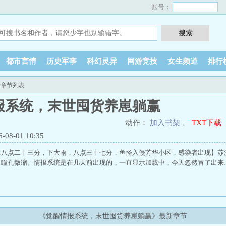
账号：
都市言情
历史军事
科幻灵异
网游竞技
女生频道
排行
新章节列表
报系统，末世囤货养崽躺赢
动作：
加入书架
、
TXT下载
8-01 10:35
上八点二十三分，下大雨，八点三十七分，鱼怪入侵芳华小区，感染者出现】苏
瞳孔微缩。情报系统是在几天前出现的，一直显示加载中，今天忽然冒了出来…
《觉醒情报系统，末世囤货养崽躺赢》最新章节