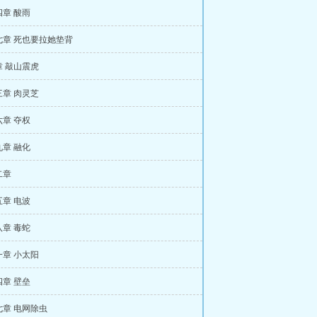
章 酸雨
七章 死也要拉她垫背
 敲山震虎
章 肉灵芝
章 夺权
章 融化
二章
章 电波
章 毒蛇
章 小太阳
章 壁垒
七章 电网除虫