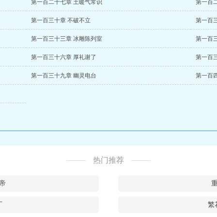
第一百二十七章 土暖气常识
第一百
第一百三十章 不破不立
第一百
第一百三十三章 冰雕陈列室
第一百
第一百三十六章 厚礼谢了
第一百
第一百三十九章 幽灵电台
第一百
热门推荐
帝
厂
繁