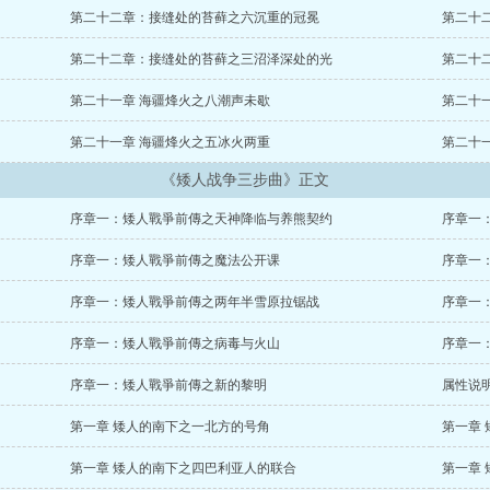
第二十二章：接缝处的苔藓之六沉重的冠冕
第二十
第二十二章：接缝处的苔藓之三沼泽深处的光
第二十
第二十一章 海疆烽火之八潮声未歇
第二十
第二十一章 海疆烽火之五冰火两重
第二十
《矮人战争三步曲》正文
序章一：矮人戰爭前傳之天神降临与养熊契约
序章一
序章一：矮人戰爭前傳之魔法公开课
序章一
序章一：矮人戰爭前傳之两年半雪原拉锯战
序章一
序章一：矮人戰爭前傳之病毒与火山
序章一
序章一：矮人戰爭前傳之新的黎明
属性说
第一章 矮人的南下之一北方的号角
第一章
第一章 矮人的南下之四巴利亚人的联合
第一章