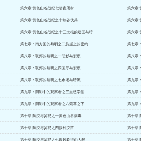
第六章 黄色山谷战纪七暗夜屠村
第六章
第六章 黄色山谷战纪之十峡谷伏兵
第六章
第六章 黄色山谷战纪之十三尤根的建国与暗
第六章
第七章：南方国的黎明之二悬崖上的密约
第七章
第八章：联邦的黎明之一阴影与裂痕
第八章
第八章：联邦的黎明之四圆厅与裂痕
第八章
第八章：联邦的黎明之七市场与暗流
第九章
第九章：阴影中的观察者之三血怒学堂
第九章
第九章：阴影中的观察者之六紫幕之下
第九章
第十章 防疫与贸易之一黄色山谷病毒
第十章
第十章 防疫与贸易之四接种疫苗
第十章
第十章 防疫与贸易之七暖风吹得由人醉
第十章