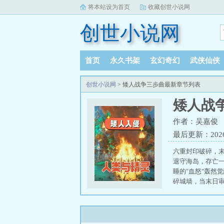
将本站设为首页
收藏创世小说网
创世小说网
首页
永久书架
玄幻奇幻
武侠仙侠
创世小说网
> 矮人战争三步曲最新章节列表
矮人战
作者：吴嘉俊
最后更新：2026-0
六重封印破碎，
退守海岛，存亡
睡的"血怒"轰然
碎城墙，当末日