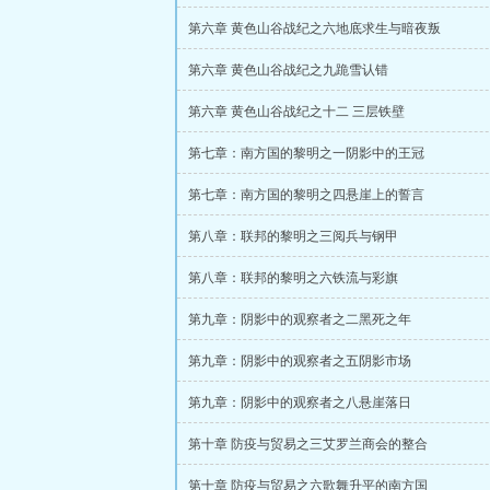
第六章 黄色山谷战纪之六地底求生与暗夜叛
第六章 黄色山谷战纪之九跪雪认错
第六章 黄色山谷战纪之十二 三层铁壁
第七章：南方国的黎明之一阴影中的王冠
第七章：南方国的黎明之四悬崖上的誓言
第八章：联邦的黎明之三阅兵与钢甲
第八章：联邦的黎明之六铁流与彩旗
第九章：阴影中的观察者之二黑死之年
第九章：阴影中的观察者之五阴影市场
第九章：阴影中的观察者之八悬崖落日
第十章 防疫与贸易之三艾罗兰商会的整合
第十章 防疫与贸易之六歌舞升平的南方国