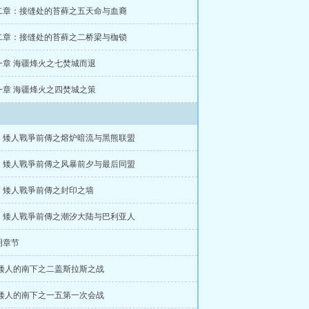
二章：接缝处的苔藓之五天命与血裔
二章：接缝处的苔藓之二桥梁与枷锁
一章 海疆烽火之七焚城而退
一章 海疆烽火之四焚城之策
：矮人戰爭前傳之熔炉暗流与黑熊联盟
：矮人戰爭前傳之风暴前夕与最后同盟
：矮人戰爭前傳之封印之墙
：矮人戰爭前傳之潮汐大陆与巴利亚人
明章节
 矮人的南下之二盖斯拉斯之战
 矮人的南下之一五第一次会战