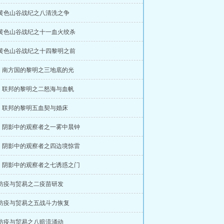
 黄色山谷战纪之八清洗之争
 黄色山谷战纪之十一血火绞杀
 黄色山谷战纪之十四黎明之前
：南方国的黎明之三地底的光
：联邦的黎明之二怒海与血帆
：联邦的黎明五血契与婚床
：阴影中的观察者之一雾中晨钟
：阴影中的观察者之四边境惊雷
：阴影中的观察者之七诱惑之门
 防疫与贸易之二疫苗研发
 防疫与贸易之五战斗力恢复
 防疫与贸易之八暗流涌动