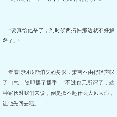
“要真给他杀了，到时候西拓帕那边就不好解
释了。”
看着博明逐渐消失的身影，萧南不由得轻声叹
了口气，随即摆了摆手，“不过也无所谓了，这
种家伙对我们来说，倒是掀不起什么大风大浪，
让他先回去吧。”