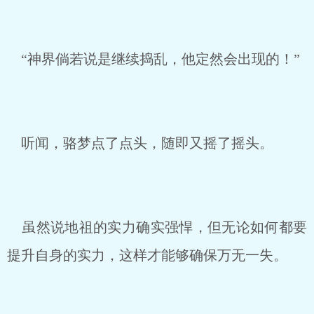
“神界倘若说是继续捣乱，他定然会出现的！”
听闻，骆梦点了点头，随即又摇了摇头。
虽然说地祖的实力确实强悍，但无论如何都要
提升自身的实力，这样才能够确保万无一失。