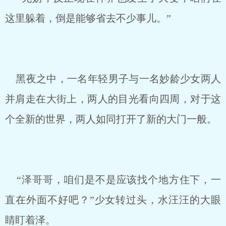
这里躲着，倒是能够省去不少事儿。”
黑夜之中，一名年轻男子与一名妙龄少女两人
并肩走在大街上，两人的目光看向四周，对于这
个全新的世界，两人如同打开了新的大门一般。
“泽哥哥，咱们是不是应该找个地方住下，一
直在外面不好吧？”少女转过头，水汪汪的大眼
睛盯着泽。