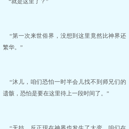
“就是这里了？”
“第一次来世俗界，没想到这里竟然比神界还
繁华。”
“沐儿，咱们恐怕一时半会儿找不到师兄们的
遗骸，恐怕是要在这里待上一段时间了。”
“无妨，反正现在神界也发生了大变，咱们在