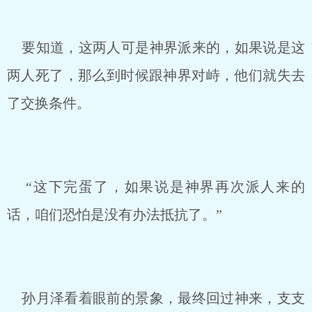
要知道，这两人可是神界派来的，如果说是这
两人死了，那么到时候跟神界对峙，他们就失去
了交换条件。
“这下完蛋了，如果说是神界再次派人来的
话，咱们恐怕是没有办法抵抗了。”
孙月泽看着眼前的景象，最终回过神来，支支