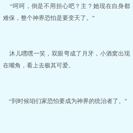
“呵呵，倒是不用担心吧？主？她现在自身都
难保，整个神界恐怕是要变天了。”
沐儿嘿嘿一笑，双眼弯成了月牙，小酒窝出现
在嘴角，看上去极其可爱。
“到时候咱们家恐怕要成为神界的统治者了。”