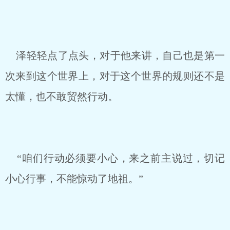
泽轻轻点了点头，对于他来讲，自己也是第一
次来到这个世界上，对于这个世界的规则还不是
太懂，也不敢贸然行动。
“咱们行动必须要小心，来之前主说过，切记
小心行事，不能惊动了地祖。”