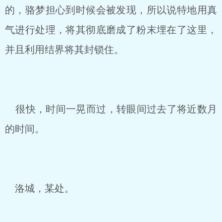
的，骆梦担心到时候会被发现，所以说特地用真
气进行处理，将其彻底磨成了粉末埋在了这里，
并且利用结界将其封锁住。
很快，时间一晃而过，转眼间过去了将近数月
的时间。
洛城，某处。