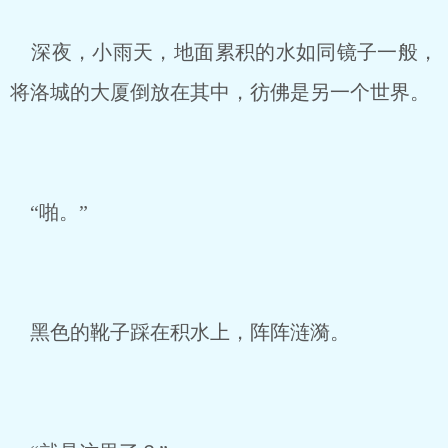
深夜，小雨天，地面累积的水如同镜子一般，
将洛城的大厦倒放在其中，彷佛是另一个世界。
“啪。”
黑色的靴子踩在积水上，阵阵涟漪。