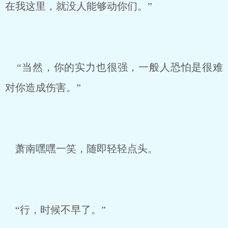
在我这里，就没人能够动你们。”
“当然，你的实力也很强，一般人恐怕是很难
对你造成伤害。”
萧南嘿嘿一笑，随即轻轻点头。
“行，时候不早了。”