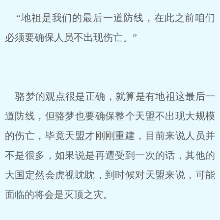
“地祖是我们的最后一道防线，在此之前咱们
必须要确保人员不出现伤亡。”
骆梦的观点很是正确，就算是有地祖这最后一
道防线，但骆梦也要确保整个天盟不出现大规模
的伤亡，毕竟天盟才刚刚重建，目前来说人员并
不是很多，如果说是再遭受到一次的话，其他的
大国定然会虎视眈眈，到时候对天盟来说，可能
面临的将会是灭顶之灾。