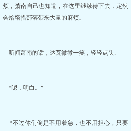
烦，萧南自己也知道，在这里继续待下去，定然
会给塔措部落带来大量的麻烦。
听闻萧南的话，达瓦微微一笑，轻轻点头。
“嗯，明白。”
“不过你们倒是不用着急，也不用担心，只要