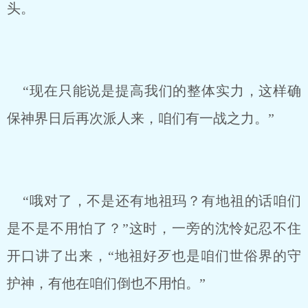
头。
“现在只能说是提高我们的整体实力，这样确
保神界日后再次派人来，咱们有一战之力。”
“哦对了，不是还有地祖玛？有地祖的话咱们
是不是不用怕了？”这时，一旁的沈怜妃忍不住
开口讲了出来，“地祖好歹也是咱们世俗界的守
护神，有他在咱们倒也不用怕。”