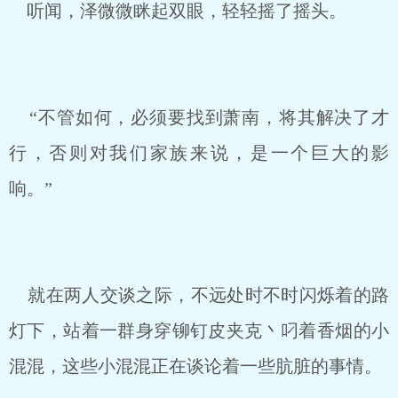
听闻，泽微微眯起双眼，轻轻摇了摇头。
“不管如何，必须要找到萧南，将其解决了才
行，否则对我们家族来说，是一个巨大的影
响。”
就在两人交谈之际，不远处时不时闪烁着的路
灯下，站着一群身穿铆钉皮夹克丶叼着香烟的小
混混，这些小混混正在谈论着一些肮脏的事情。