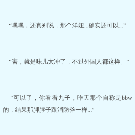
“嘿嘿，还真别说，那个洋妞...确实还可以...”
“害，就是味儿太冲了，不过外国人都这样。”
“可以了，你看看九子，昨天那个自称是bbw
的，结果那脚脖子跟消防斧一样...”