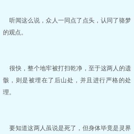
听闻这么说，众人一同点了点头，认同了骆梦
的观点。
很快，整个地牢被打扫乾净，至于这两人的遗
骸，则是被埋在了后山处，并且进行严格的处
理。
要知道这两人虽说是死了，但身体毕竟是灵界