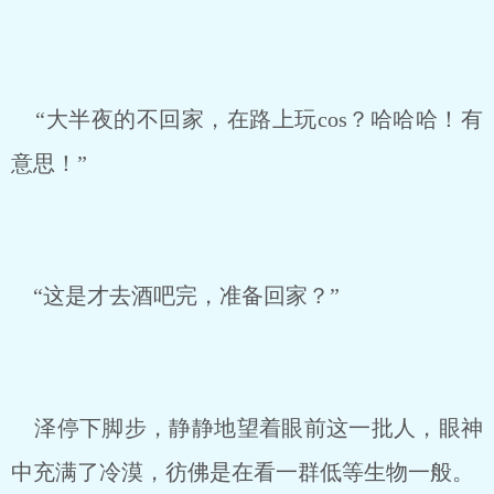
“大半夜的不回家，在路上玩cos？哈哈哈！有
意思！”
“这是才去酒吧完，准备回家？”
泽停下脚步，静静地望着眼前这一批人，眼神
中充满了冷漠，彷佛是在看一群低等生物一般。