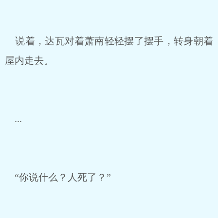
说着，达瓦对着萧南轻轻摆了摆手，转身朝着
屋内走去。
...
“你说什么？人死了？”