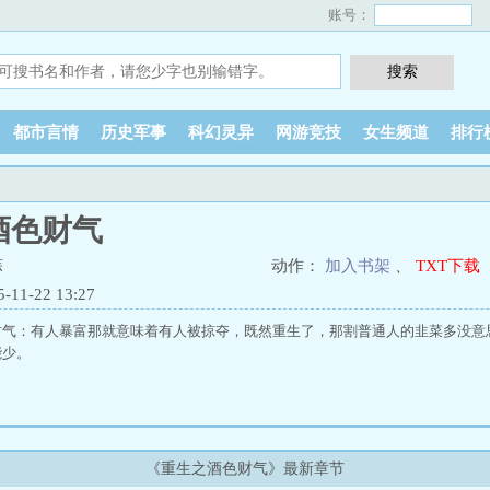
账号：
都市言情
历史军事
科幻灵异
网游竞技
女生频道
排行
酒色财气
蒜
动作：
加入书架
、
TXT下载
1-22 13:27
财气：有人暴富那就意味着有人被掠夺，既然重生了，那割普通人的韭菜多没意
能少。
《重生之酒色财气》最新章节