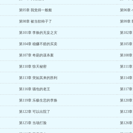
第95章 我觉得一般般
第96章
第98章 被当软柿子了
第99章
第101章 李焕的无妄之灾
第102
第104章 稳赚不赔的买卖
第105
第107章 奇葩的谋杀案
第108
第110章 惊天秘密
第111
第113章 突如其来的胜利
第114
第116章 骚包的老王
第117
第119章 乐极生悲的李焕
第120
第122章 可以出院了
第123
第125章 当场打脸
第126