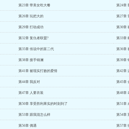
第23章 带美女吃大餐
第24章
第26章 玩把大的
第27章
第29章 打劫成功
第30章
第32章 复仇者联盟?
第33章
第35章 传说中的富二代
第36章
第38章 接手锦澜
第39章
第41章 被现实打败的爱情
第42章
第44章 我反对
第45章
第47章 人要衣装
第48章
第50章 享受胜利果实的时刻到了
第51章
第53章 跟我混怎么样
第54章
第56章 偶遇
第57章