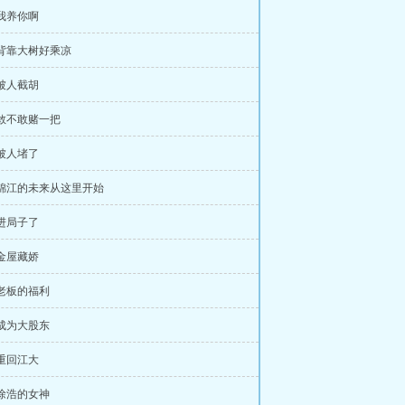
 我养你啊
 背靠大树好乘凉
 被人截胡
 敢不敢赌一把
 被人堵了
 锦江的未来从这里开始
 进局子了
 金屋藏娇
 老板的福利
 成为大股东
 重回江大
 徐浩的女神