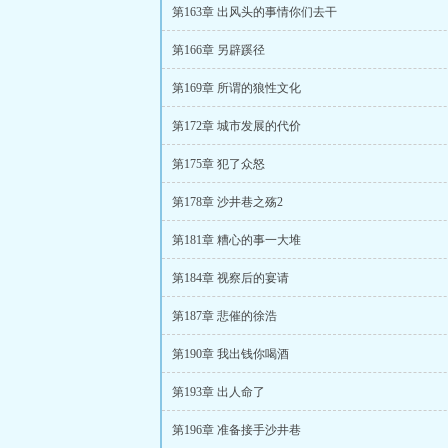
第163章 出风头的事情你们去干
第166章 另辟蹊径
第169章 所谓的狼性文化
第172章 城市发展的代价
第175章 犯了众怒
第178章 沙井巷之殇2
第181章 糟心的事一大堆
第184章 视察后的宴请
第187章 悲催的徐浩
第190章 我出钱你喝酒
第193章 出人命了
第196章 准备接手沙井巷