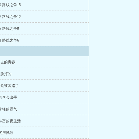
章 路线之争15
章 路线之争12
章 路线之争9
章 路线之争6
逝去的青春
这脸打的
感觉被套路了
 老李会出手
 李锋的霸气
 丰富的夜生活
 买房风波