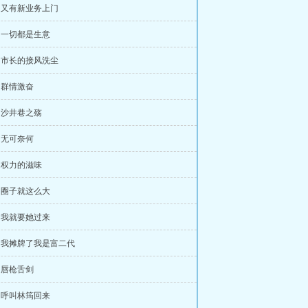
章 又有新业务上门
章 一切都是生意
章 市长的接风洗尘
章 群情激奋
章 沙井巷之殇
章 无可奈何
章 权力的滋味
章 圈子就这么大
章 我就要她过来
章 我摊牌了我是富二代
章 唇枪舌剑
章 呼叫林筠回来