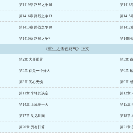
第1419章 路线之争16
第1418
第1416章 路线之争13
第1415
第1413章 路线之争10
第1412
第1410章 路线之争7
第1409
《重生之酒色财气》正文
第2章 大开眼界
第3章 
第5章 你是一个好人
第6章 
第8章 问心无愧
第9章 
第11章 李锋的决定
第12章
第14章 上班第一天
第15章
第17章 见见世面
第18章
第20章 另有打算
第21章