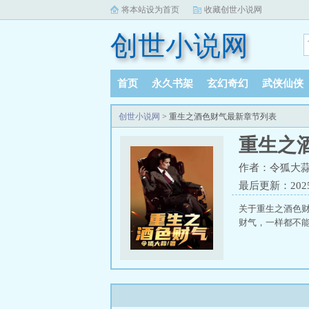
将本站设为首页
收藏创世小说网
创世小说网
首页
永久书架
玄幻奇幻
武侠仙侠
创世小说网
> 重生之酒色财气最新章节列表
重生之
作者：令狐大
最后更新：2025-1
关于重生之酒色
财气，一样都不