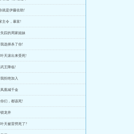
 你就是伊藤佐助!
 家主令，暴富!
章 失踪的周家姐妹
章 我选择杀了你!
章 叶天滚出来受死!
 武王降临!
章 我拒绝加入
章 凤凰城千金
章 你们，都该死!
章 锁龙井
章 叶天被雷劈死了?