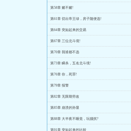
第58章 赌不赌!
第61章 切出帝王绿，房子随便选!
第64章 突如起来的交易
第67章 三位北斗境!
第70章 我谁都不选
第73章 瞬杀，五名北斗境!
第76章 你，死罪!
第79章 报警
第82章 无限期劳改
第85章 崩溃的孙显
第88章 大半夜不睡觉，玩骚扰?
第91章 突如起来的比较