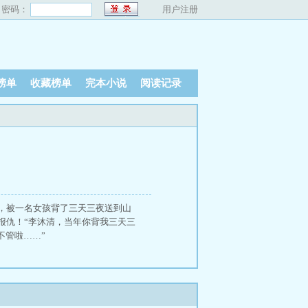
密码：
用户注册
榜单
收藏榜单
完本小说
阅读记录
，被一名女孩背了三天三夜送到山
报仇！“李沐清，当年你背我三天三
不管啦……”