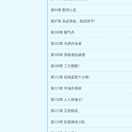
第94章 图穷匕见
第97章 吾必亲临，取回所予!
第100章 聚气丹
第103章 为虎作伥者
第106章 异能者的渗透
第109章 三方围剿!
第112章 你就是那个少将!
第115章 半场开香槟
第118章 人人皆修士!
第121章 又惹桃花
第124章 彭家捕龙小队