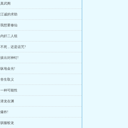
章 真武阁
章 江诚的求助
章 我想要修仙
章 内奸二人组
章 不死，还是诅咒?
章 拔出封神钉!
 纵地金光!
章 舍生取义
章 一种可能性
章 潜龙在渊
 爆炸!
章 驯服蛟龙