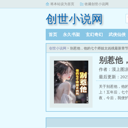
将本站设为首页
收藏创世小说网
创世小说网
首页
永久书架
玄幻奇幻
武侠仙侠
创世小说网
> 别惹他，他的七个师姐太凶残最新章
别惹他
作者：漠上图
最后更新：2025-0
关于别惹他，他
上！五年后，七
夜，今后，我便护