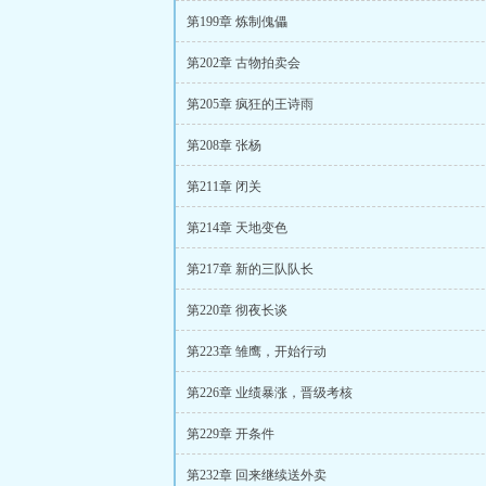
第199章 炼制傀儡
第202章 古物拍卖会
第205章 疯狂的王诗雨
第208章 张杨
第211章 闭关
第214章 天地变色
第217章 新的三队队长
第220章 彻夜长谈
第223章 雏鹰，开始行动
第226章 业绩暴涨，晋级考核
第229章 开条件
第232章 回来继续送外卖