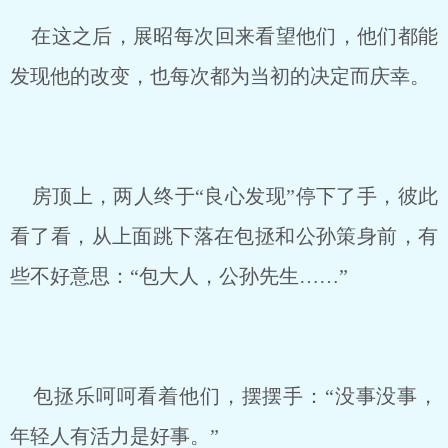
在这之后，展昭每次回来看望他们，他们都能
发现他的改变，也每次都为当初的决定而庆幸。
房顶上，两人终于“良心发现”停下了手，彼此
看了看，从上面跳下落在包拯和公孙策身前，有
些不好意思：“包大人，公孙先生……”
包拯乐呵呵看着他们，摆摆手：“没事没事，
年轻人有活力是好事。”