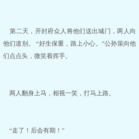
第二天，开封府众人将他们送出城门，两人向
他们道别。 “好生保重，路上小心。”公孙策向他
们点点头，微笑着挥手。
两人翻身上马，相视一笑，打马上路。
“走了！后会有期！”