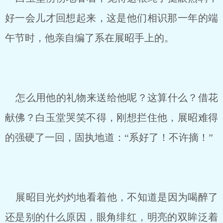
好一会儿才回想起来，这是他们相识那一年的端
午节时，他亲自编了系在展昭手上的。
怎么用他的礼物来送给他呢？这算什么？借花
献佛？白玉堂哭笑不得，刚想拦住他，展昭难得
的强硬了一回，固执地道：“系好了！不许摘！”
展昭目光灼灼地看着他，不知道是因为喝醉了
还是别的什么原因，眼角绯红，明亮的双眸泛着