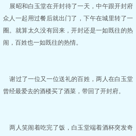
展昭和白玉堂在开封待了一天，中午跟开封府
众人一起用过餐后就出门了，下午在城里转了一
圈。就算太久没有回来，开封还是一如既往的热
闹，百姓也一如既往的热情。
谢过了一位又一位送礼的百姓，两人在白玉堂
曾经最爱去的酒楼买了酒菜，带回了开封府。
两人笑闹着吃完了饭，白玉堂端着酒杯突发奇