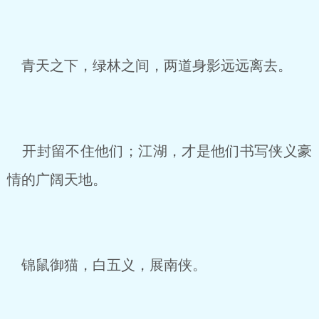
青天之下，绿林之间，两道身影远远离去。
开封留不住他们；江湖，才是他们书写侠义豪
情的广阔天地。
锦鼠御猫，白五义，展南侠。