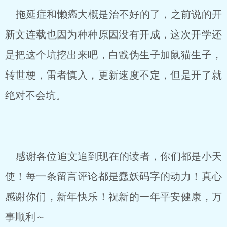
拖延症和懒癌大概是治不好的了，之前说的开
新文连载也因为种种原因没有开成，这次开学还
是把这个坑挖出来吧，白戬伪生子加鼠猫生子，
转世梗，雷者慎入，更新速度不定，但是开了就
绝对不会坑。
感谢各位追文追到现在的读者，你们都是小天
使！每一条留言评论都是蠢妖码字的动力！真心
感谢你们，新年快乐！祝新的一年平安健康，万
事顺利～