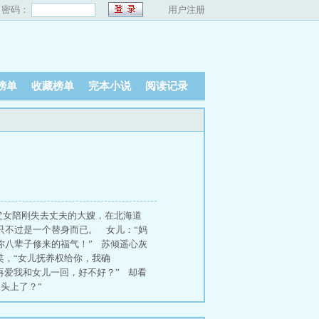
密码：
用户注册
榜单
收藏榜单
完本小说
阅读记录
父女陪刚失去丈夫的大嫂，在北海道
只不过是一个替身而已。 女儿：“妈
你八辈子修来的福气！” 苏倾遥心灰
笑，“女儿抚养权给你，我确
再爱我和女儿一回，好不好？” 却看
头上了？”