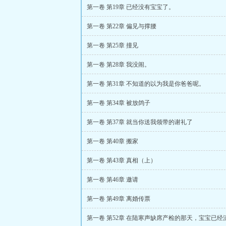
第一卷 第19章 已经没有宝宝了。
第一卷 第22章 偏见与撑腰
第一卷 第25章 撞见
第一卷 第28章 我没闹。
第一卷 第31章 不知道的以为我是你爸爸呢。
第一卷 第34章 被放鸽子
第一卷 第37章 就当你送我领带的谢礼了
第一卷 第40章 搬家
第一卷 第43章 真相（上）
第一卷 第46章 邀请
第一卷 第49章 离婚传票
第一卷 第52章 在陆寒声缺席产检的那天，宝宝已经