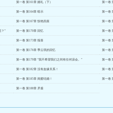
第一卷 第161章 婚礼（下）
第一卷 
第一卷 第164章 暗示
第一卷 
第一卷 第167章 惊艳四座
第一卷 
呢？”
第一卷 第170章 回忆
第一卷 
第一卷 第173章 报喜
第一卷 
第一卷 第176章 季云琪的回忆
第一卷 
第一卷 第179章 “我不希望我们之间有任何误会。”
第一卷 
第一卷 第182章 没有血缘关系！
第一卷 
第一卷 第185章 闺蜜结婚！
第一卷 
第一卷 第188章 矛盾