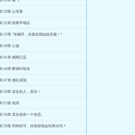
第126章 赌气
第129章 认亲宴
第132章 陆寒声领证
第135章 “宋楠乔，你真给我姑姑丢脸！”
第138章 心虚
第141章 婚期已定
第144章 醉酒叫错名
第147章 婚礼现场
第150章 该走的人，是你！
第153章 相亲
第156章 其实他有一个初恋。
第159章 同样的亏，你觉得我会吃两次吗？