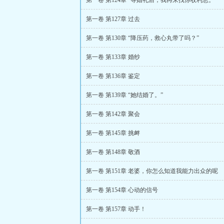
第一卷 第124章 “等婚礼后，我再来找你收利息。”
第一卷 第127章 过去
第一卷 第130章 “降压药，救心丸带了吗？”
第一卷 第133章 婚纱
第一卷 第136章 鉴定
第一卷 第139章 “她结婚了。”
第一卷 第142章 聚会
第一卷 第145章 挑衅
第一卷 第148章 敬酒
第一卷 第151章 老婆，你怎么知道我能力出众的呢
第一卷 第154章 心动的信号
第一卷 第157章 动手！