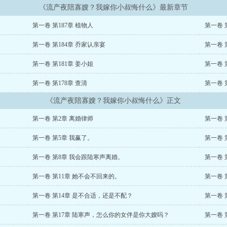
《流产夜陪寡嫂？我嫁你小叔悔什么》最新章节
第一卷 第187章 植物人
第一卷 
第一卷 第184章 乔家认亲宴
第一卷 
第一卷 第181章 姜小姐
第一卷 
第一卷 第178章 查清
第一卷 
《流产夜陪寡嫂？我嫁你小叔悔什么》正文
第一卷 第2章 离婚律师
第一卷 
第一卷 第5章 我赢了。
第一卷 
第一卷 第8章 我会跟陆寒声离婚。
第一卷 
第一卷 第11章 她不会不回来的。
第一卷 
第一卷 第14章 是不合适，还是不配？
第一卷 
第一卷 第17章 陆寒声，怎么你的女伴是你大嫂吗？
第一卷 