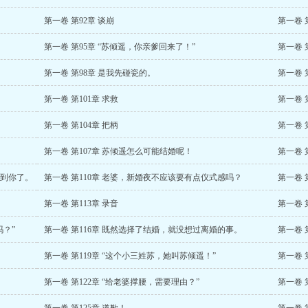
第一卷 第92章 谈崩
第一卷 
第一卷 第95章 “苏倾遥，你亲爹回来了！”
第一卷 
第一卷 第98章 是我先碰瓷的。
第一卷 
第一卷 第101章 求救
第一卷 
第一卷 第104章 把柄
第一卷 
第一卷 第107章 苏倾遥怎么可能结婚呢！
第一卷 
见到你了。
第一卷 第110章 老婆，新婚夜不应该要有点仪式感吗？
第一卷 
第一卷 第113章 录音
第一卷 
吗？”
第一卷 第116章 既然选择了结婚，就没想过离婚的事。
第一卷 
第一卷 第119章 “这个小三姓苏，她叫苏倾遥！”
第一卷 
第一卷 第122章 “给老婆撑腰，需要理由？”
第一卷 