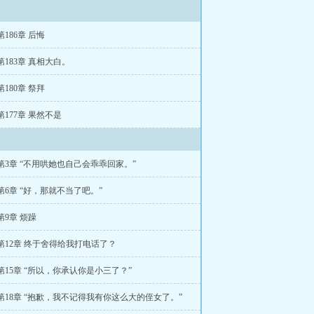
第186章 后悔
第183章 真相大白。
第180章 祭拜
第177章 果然不是
第3章 “不用哄她也自己会乖乖回家。”
第6章 “好，那就不当了吧。”
第9章 烦躁
第12章 终于舍得给我打电话了？
第15章 “所以，你承认你是小三了？”
第18章 “抱歉，我不记得我有你这么大的侄女了。”