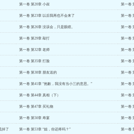
第一卷 第20章 小叔
第一卷 
第一卷 第23章 以后我再也不会来了
第一卷 
第一卷 第26章 没误会，只是眼瞎。
第一卷 
第一卷 第29章 敲打
第一卷 
第一卷 第32章 老师
第一卷 
第一卷 第35章 打脸
第一卷 
第一卷 第38章 朋友送的
第一卷 
第一卷 第41章 “抱歉，我没有当小三的意思。”
第一卷 
第一卷 第44章 真相（下）
第一卷 
第一卷 第47章 买礼物
第一卷 
第一卷 第50章 寿宴
第一卷 
流掉了
第一卷 第53章 “姐，你还疼吗？”
第一卷 