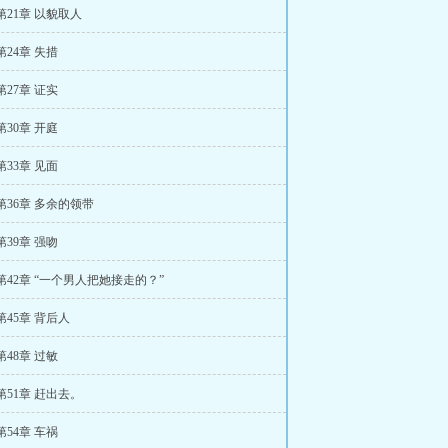
第21章 以貌取人
第24章 失措
第27章 证实
第30章 开庭
第33章 见面
第36章 多余的领带
第39章 强吻
第42章 “一个男人把她接走的？”
第45章 背后人
第48章 过敏
第51章 赶出去。
第54章 车祸