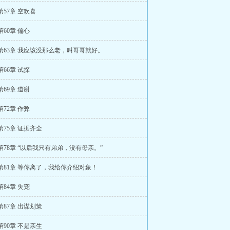
第57章 空欢喜
第60章 偏心
第63章 我应该没那么老，叫哥哥就好。
第66章 试探
第69章 道谢
第72章 作弊
第75章 证据齐全
第78章 “以后我只有弟弟，没有母亲。”
第81章 等你离了，我给你介绍对象！
第84章 失宠
第87章 出谋划策
第90章 不是亲生