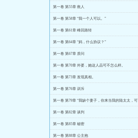
第一卷 第55章 救人
第一卷 第58章 “我一个人可以。”
第一卷 第61章 峰回路转
第一卷 第64章 “妈，什么协议？”
第一卷 第67章 质问
第一卷 第70章 外婆，她这人品可不怎么样。
第一卷 第73章 发现真相。
第一卷 第76章 训斥
第一卷 第79章 “我缺个妻子，你来当我的陆太太，可
第一卷 第82章 谈判
第一卷 第85章 秘密
第一卷 第88章 公主抱