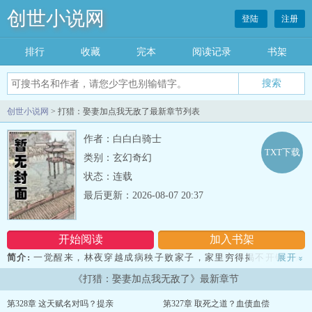
创世小说网
登陆
注册
排行
收藏
完本
阅读记录
书架
创世小说网
> 打猎：娶妻加点我无敌了最新章节列表
作者：白白白骑士
TXT下载
类别：玄幻奇幻
状态：连载
最后更新：2026-08-07 20:37
开始阅读
加入书架
简介:
一觉醒来，林夜穿越成病秧子败家子，家里穷得揭不开锅，还
展开
»
欠了二十两赌债。好在他有加点系统，娶妻杀敌都能加点，力量、体
《打猎：娶妻加点我无敌了》最新章节
质、敏捷，想加哪加哪，还有天赋技能随时可提升。从此林夜过上了
打打猎，娶娶老婆的好日子。后来他才发现，他的猎物不止是野兽，
第328章 这天赋名对吗？提亲
第327章 取死之道？血债血偿