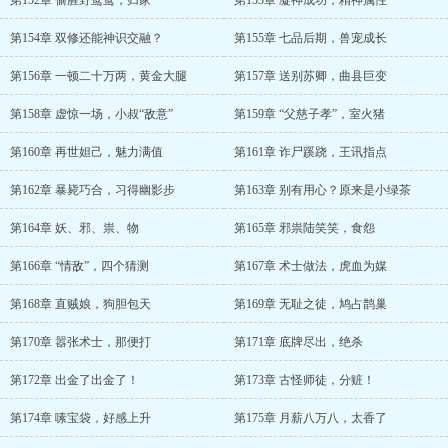
第152章 偷腥野鸳鸯，归家
第153章 凝神成功，精神属性
第154章 双修还能神识交融？
第155章 七品后期，兽宠成长
第156章 一顿二十万两，黄金大腿
第157章 送别苏卿，曲县巨变
第158章 虚惊一场，小叔“敌意”
第159章 “父慈子孝”，室火猪
第160章 再世妲己，魅力满值
第161章 诈尸蹊跷，王讯指点
第162章 暴毙巧合，习得幽影步
第163章 别有用心？原来是小绿茶
第164章 妖、邪、祟、物
第165章 邪祟陆笑笑，食怨
第166章 “情敌”，四个猜测
第167章 术士做法，虎血为媒
第168章 直贼娘，狗胆包天
第169章 无耻之徒，鸠占鹊巢
第170章 嚣张术士，那便打
第171章 底牌尽出，绝杀
第172章 出金了出金了！
第173章 古怪师徒，分赃！
第174章 嗉宝袋，好感上升
第175章 月薪八万八，太香了