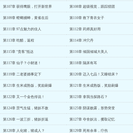
第107章 获得鹰眼，打开新世界
第108章 超级视觉，跟踪猎团
第109章 螳螂捕蝉，黄雀在后
第110章 救下青衣女子
第111章 97点魅力的佳人
第112章 药师真好用
第113章 吃醋，返程
第114章 冲穴丹
第115章 “贵客”抵达
第116章 倾国倾城大美人
第117章 仙子？小财迷！
第118章 隔床有耳
第119章 二老婆婚事定下
第120章 迈入七品！又睡错床？
第121章 生米成熟饭，奖励刷爆
第121章 生米成熟饭，奖励刷爆
第122章 又一个金色传说！
第123章 拿我当探路石？
第124章 罡气生猛，猪妖不敌
第125章 阴谋败露，形势突变
第126章 一波三折，猪妖折返
第127章 夺舍妖法，攫取记忆
第128章 人化猪，猪成人？
第129章 死有余辜，疗伤