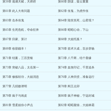
第59章 诡谲天赋，天师府
第60章 阴谋，疑云重重
第61章 此人大有问题
第62章 伥鬼，为虎作伥
第63章 击杀伥鬼
第64章 陆笑笑死，山君现？
第65章 生死危机，夺命狂奔
第66章 昭昭心动，下山
第67章 归家、算计
第68章 大姐托孤？
第69章 收获颇丰！
第70章 箭术大成，百步穿杨
第71章 结案，三百赏银
第72章 八千两，结个善缘
第73章 突破八品，太岳第一
第74章 血煞印记，千里追杀
第75章 修炼轻功，大姐消息
第76章 人神共愤，准备远行
第77章 几招败谭明
第78章 阎王点卯
第79章 疯子与画皮
第80章 疯子神秘，宁远封城
第81章 雪柔姐你小声点
第82章 昭昭羞恼，大姐林霜