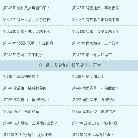
还有那祸乱的妖魔，入侵的蛮族，贪婪地武者……但无所谓，他要狩
猎天下！加点点满，媳妇娶够，早晚杀穿这乱世，成就不死不灭无敌
第326章 冤种又来爆金币了！
第325章 背景通天，事有蹊跷
大帝。--打猎：娶妻加点我无敌了...
第324章 晋升五品，授予特权
第323章 有猫腻？那就去中州
第322章 定居府城，刀法下落
第321章 归家，又要娶亲了？
第320章 “灵器”飞羽，打道回府
第319章 同意婚事，三个要求
第318章 岂谓吾刀不利乎
第317章 朝中有人好做官
《打猎：娶妻加点我无敌了》正文
第1章 不成器的败家子
第2章 打猎，加点！
第3章 雪柔姐，以后我养你
第4章 晴天霹雳，20两赌债！
第5章 再次进山，惊遇野猪！
第6章 属性暴涨，力拼野猪
第7章 扬眉吐气的林家
第8章 孤狼踪迹，遭遇猎户
第9章 猎人规矩，会说话的山君？
第10章 连杀三狼，找到狼窟
第11章 家人的信任，提议围猎
第12章 这个世界有武功？