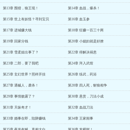
第13章 围猎，狼王现！
第14章 血战，爆杀！
第15章 世上有妖怪？寻到宝贝
第16章 血玉参
第17章 进城赚大钱
第18章 狂赚一百三十两
第19章 回家分钱
第20章 小媳妇就是好撩
第21章 雪柔姐出事了？
第22章 得解决祸患
第23章 二郎，要了我吧
第24章 拜入武馆
第25章 玄幻世界？照样开挂
第26章 练武，药浴
第27章 遇贼人，袭杀！
第28章 四人死，豺狼相争
第29章 事情败露了？
第30章 悬赏，刀法小成
第31章 天纵奇才！
第32章 血战刀法
第33章 婚事在即，陷阱赚钱
第34章 王家闹事
第35章 夜半有贼，真相大白
第36章 发横财！