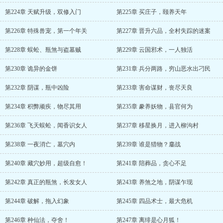
第224章 天赋升级，双修入门
第225章 买庄子，颐养天年
第226章 特殊兽宠，第一个年关
第227章 晋升六品，全村失踪的迷案
第228章 蜈蚣、瓶煞与盗墓贼
第229章 云国邪术，一人独活
第230章 诡异的金饼
第231章 兵分两路，穷山恶水出刁民
第232章 阴谋，瓶中凶险
第233章 害命谋财，丧尽天良
第234章 积弊顽疾，物尽其用
第235章 豢养妖物，县官何为
第236章 飞天蜈蚣，闻香识女人
第237章 移星换月，进入柳沟村
第238章 一夜消亡，墓穴内
第239章 谁是猎物？鏖战
第240章 藏穴妙用，超级自愈！
第241章 陪葬品，贪心不足
第242章 真正的瓶煞，长发女人
第243章 养煞之地，阴谋乍现
第244章 破解，拖入幻象
第245章 四品术士，最大危机
第246章 种仙法，夺舍！
第247章 离绯是心月狐！