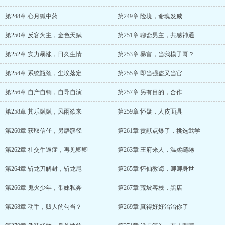
第248章 心月狐中药
第249章 险境，命魂发威
第250章 反客为主，金色天赋
第251章 聊斋男主，共感神通
第252章 实力暴涨，日久生情
第253章 暴富，当我模子哥？
第254章 系统瓶颈，尘埃落定
第255章 即当强盗又当官
第256章 自产自销，自导自演
第257章 另有目的，合作
第258章 其乐融融，风雨欲来
第259章 怀疑，人皮面具
第260章 获取信任，另辟蹊径
第261章 贡献点爆了，挑选武学
第262章 社交牛逼症，再见卿卿
第263章 王府来人，温柔缱绻
第264章 斩龙刀解封，斩龙尾
第265章 怀仙教诲，卿卿身世
第266章 鬼火少年，带妹私奔
第267章 荒坡客栈，黑店
第268章 动手，贩人的勾当？
第269章 真得好好治治你了