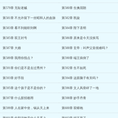
第579章 无耻老贼
第580章 生擒屈朗
第581章 不允许留下一丝昭和人的血脉
第582章 凯旋
第583章 看不到能听到啊
第584章 陛下圣明
第585章 双王封号
第586章 原来是今天没挨骂
第587章 大婚
第588章 玄帝：叫声父皇很难吗？
第589章 我用你指点？
第590章 端王病倒了
第591章 你们是不是去过秀州？
第592章 生不如死
第593章 好手段
第594章 这跟脑子有关吗？
第595章 这个孩子是不是你的？
第596章 文人风骨碎了一地
第597章 什么脏招都用
第598章 妙手丹青
第599章 人在家中坐，锅从天上来
第600章 双蟒袍