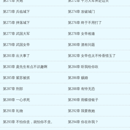
第271章 火炮
第272章 十万大军奔赴边关
第273章 兵临城下
第274章 攻破城门
第275章 摔落城下
第276章 终于不用打了
第277章 武国大军
第278章 女帝相邀
第279章 武国女帝
第280章 酒有问题
第281章 出大事了
第282章 女帝也太不怜香惜玉了
第283章 庞先生有点不识趣啊
第284章 听我给你吹
第285章 紫苏被抓
第286章 赐婚
第287章 刑部
第288章 有恃无恐
第289章 一心求死
第290章 雨蝶借银子
第291章 礼物
第292章 我要救她
第293章 不怕你贪，就怕你不贪。
第294章 你在诈我？