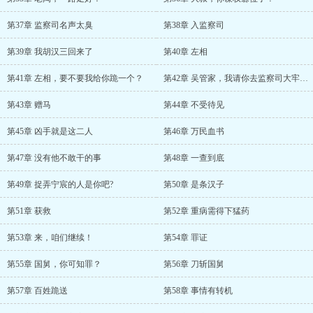
第37章 监察司名声太臭
第38章 入监察司
第39章 我胡汉三回来了
第40章 左相
第41章 左相，要不要我给你跪一个？
第42章 吴管家，我请你去监察司大牢喝茶。
第43章 赠马
第44章 不受待见
第45章 凶手就是这二人
第46章 万民血书
第47章 没有他不敢干的事
第48章 一查到底
第49章 捉弄宁宸的人是你吧?
第50章 是条汉子
第51章 获救
第52章 重病需得下猛药
第53章 来，咱们继续！
第54章 罪证
第55章 国舅，你可知罪？
第56章 刀斩国舅
第57章 百姓跪送
第58章 事情有转机