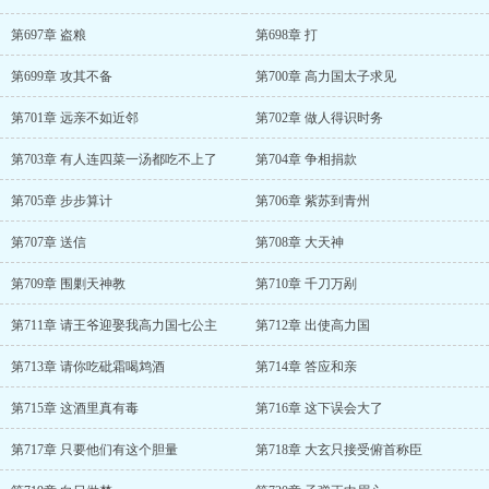
第697章 盗粮
第698章 打
第699章 攻其不备
第700章 高力国太子求见
第701章 远亲不如近邻
第702章 做人得识时务
第703章 有人连四菜一汤都吃不上了
第704章 争相捐款
第705章 步步算计
第706章 紫苏到青州
第707章 送信
第708章 大天神
第709章 围剿天神教
第710章 千刀万剐
第711章 请王爷迎娶我高力国七公主
第712章 出使高力国
第713章 请你吃砒霜喝鸩酒
第714章 答应和亲
第715章 这酒里真有毒
第716章 这下误会大了
第717章 只要他们有这个胆量
第718章 大玄只接受俯首称臣