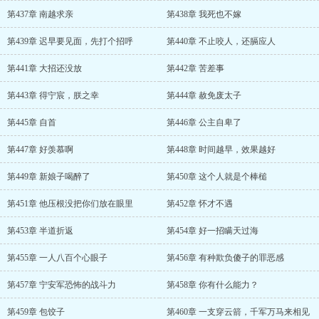
第437章 南越求亲
第438章 我死也不嫁
第439章 迟早要见面，先打个招呼
第440章 不止咬人，还膈应人
第441章 大招还没放
第442章 苦差事
第443章 得宁宸，朕之幸
第444章 赦免废太子
第445章 自首
第446章 公主自卑了
第447章 好羡慕啊
第448章 时间越早，效果越好
第449章 新娘子喝醉了
第450章 这个人就是个棒槌
第451章 他压根没把你们放在眼里
第452章 怀才不遇
第453章 半道折返
第454章 好一招瞒天过海
第455章 一人八百个心眼子
第456章 有种欺负傻子的罪恶感
第457章 宁安军恐怖的战斗力
第458章 你有什么能力？
第459章 包饺子
第460章 一支穿云箭，千军万马来相见