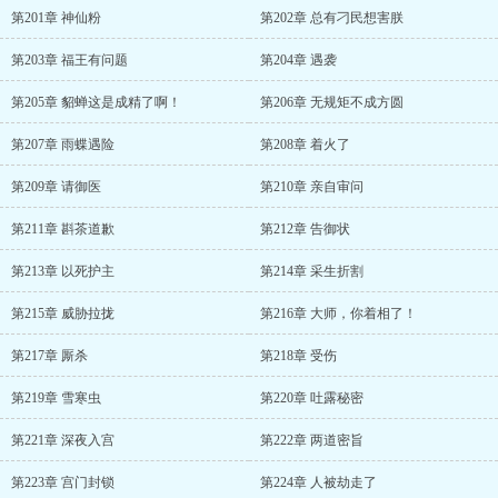
第201章 神仙粉
第202章 总有刁民想害朕
第203章 福王有问题
第204章 遇袭
第205章 貂蝉这是成精了啊！
第206章 无规矩不成方圆
第207章 雨蝶遇险
第208章 着火了
第209章 请御医
第210章 亲自审问
第211章 斟茶道歉
第212章 告御状
第213章 以死护主
第214章 采生折割
第215章 威胁拉拢
第216章 大师，你着相了！
第217章 厮杀
第218章 受伤
第219章 雪寒虫
第220章 吐露秘密
第221章 深夜入宫
第222章 两道密旨
第223章 宫门封锁
第224章 人被劫走了