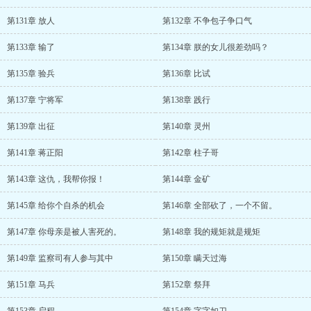
第131章 放人
第132章 不争包子争口气
第133章 输了
第134章 朕的女儿很差劲吗？
第135章 验兵
第136章 比试
第137章 宁将军
第138章 践行
第139章 出征
第140章 灵州
第141章 蒋正阳
第142章 柱子哥
第143章 这仇，我帮你报！
第144章 金矿
第145章 给你个自杀的机会
第146章 全部砍了，一个不留。
第147章 你母亲是被人害死的。
第148章 我的规矩就是规矩
第149章 监察司有人参与其中
第150章 瞒天过海
第151章 马兵
第152章 祭拜