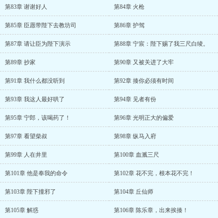
第83章 谢谢好人
第84章 火枪
第85章 臣愿带陛下去教坊司
第86章 护驾
第87章 请让臣为陛下演示
第88章 宁宸：陛下赐了我三尺白绫。
第89章 抄家
第90章 又被关进了大牢
第91章 我什么都没听到
第92章 揍你必须有时间
第93章 我这人最好哄了
第94章 见者有份
第95章 宁郎，该喝药了！
第96章 光明正大的偏爱
第97章 看望柴叔
第98章 纵马入府
第99章 人在井里
第100章 血溅三尺
第101章 他是奉我的命令
第102章 花不完，根本花不完！
第103章 陛下撞邪了
第104章 丘仙师
第105章 解惑
第106章 陈乐章，出来挨揍！