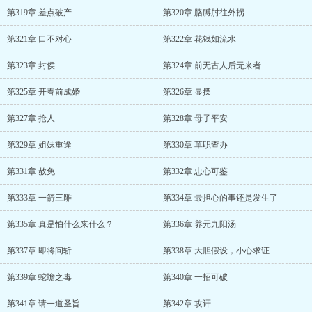
第319章 差点破产
第320章 胳膊肘往外拐
第321章 口不对心
第322章 花钱如流水
第323章 封侯
第324章 前无古人后无来者
第325章 开春前成婚
第326章 显摆
第327章 抢人
第328章 母子平安
第329章 姐妹重逢
第330章 革职查办
第331章 赦免
第332章 忠心可鉴
第333章 一箭三雕
第334章 最担心的事还是发生了
第335章 真是怕什么来什么？
第336章 养元九阳汤
第337章 即将问斩
第338章 大胆假设，小心求证
第339章 蛇蟾之毒
第340章 一招可破
第341章 请一道圣旨
第342章 攻讦