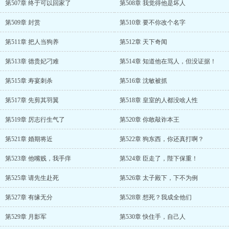
第507章 终于可以回家了
第508章 我觉得他是坏人
第509章 封赏
第510章 要不你改个名字
第511章 把人当狗养
第512章 天下奇闻
第513章 德贵妃刁难
第514章 知道他在骂人，但没证据！
第515章 寿宴刺杀
第516章 沈敏被抓
第517章 先剪其羽翼
第518章 皇室的人都没啥人性
第519章 厉志行生气了
第520章 你敢敲诈本王
第521章 婚期将近
第522章 狗东西，你还真打啊？
第523章 他嘴贱，我手痒
第524章 臣走了，陛下保重！
第525章 请先生赴死
第526章 太子殿下，下不为例
第527章 有缘无分
第528章 想死？我成全他们
第529章 月影军
第530章 快住手，自己人