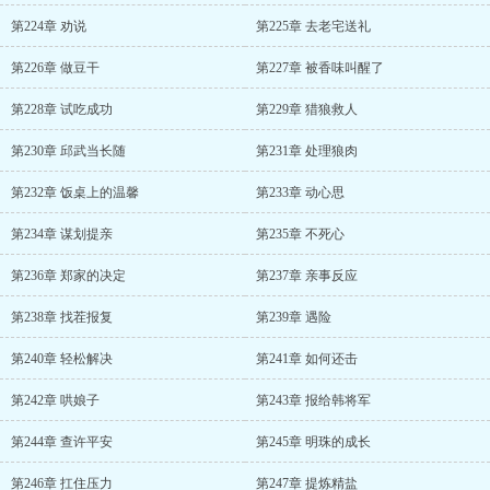
第224章 劝说
第225章 去老宅送礼
第226章 做豆干
第227章 被香味叫醒了
第228章 试吃成功
第229章 猎狼救人
第230章 邱武当长随
第231章 处理狼肉
第232章 饭桌上的温馨
第233章 动心思
第234章 谋划提亲
第235章 不死心
第236章 郑家的决定
第237章 亲事反应
第238章 找茬报复
第239章 遇险
第240章 轻松解决
第241章 如何还击
第242章 哄娘子
第243章 报给韩将军
第244章 查许平安
第245章 明珠的成长
第246章 扛住压力
第247章 提炼精盐