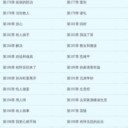
第176章 疫病的防治
第177章 逛街
第178章 当街救人
第179章 谢礼
第180章 担心
第181章 回村
第182章 有人插手
第183章 我说了算
第184章 解决
第185章 教女和撒泼
第186章 劝说和做戏
第187章 意难平
第188章 程怀安回来了
第189章 孙家请客吃饭
第190章 孙兴旺要离开
第191章 兄弟争吵
第192章 给人做妾
第193章 生意经
第194章 用人情
第195章 去宋家酒楼谈生意
第196章 有人闹事
第197章 震慑
第198章 我更心狠手辣
第199章 有恃无恐的反击