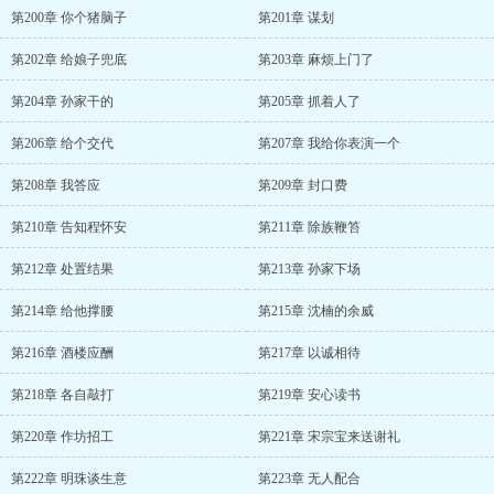
第200章 你个猪脑子
第201章 谋划
第202章 给娘子兜底
第203章 麻烦上门了
第204章 孙家干的
第205章 抓着人了
第206章 给个交代
第207章 我给你表演一个
第208章 我答应
第209章 封口费
第210章 告知程怀安
第211章 除族鞭笞
第212章 处置结果
第213章 孙家下场
第214章 给他撑腰
第215章 沈楠的余威
第216章 酒楼应酬
第217章 以诚相待
第218章 各自敲打
第219章 安心读书
第220章 作坊招工
第221章 宋宗宝来送谢礼
第222章 明珠谈生意
第223章 无人配合